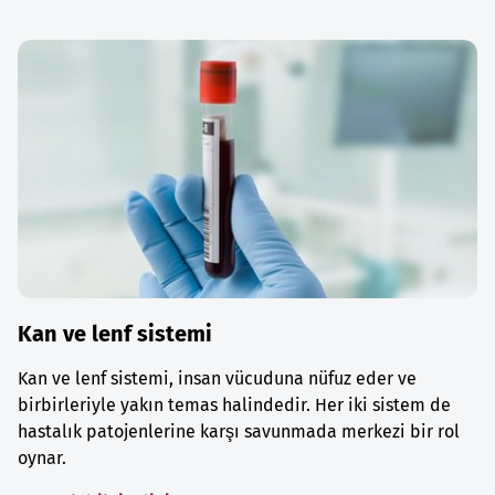
Kan ve lenf sistemi
Kan ve lenf sistemi, insan vücuduna nüfuz eder ve
birbirleriyle yakın temas halindedir. Her iki sistem de
hastalık patojenlerine karşı savunmada merkezi bir rol
oynar.