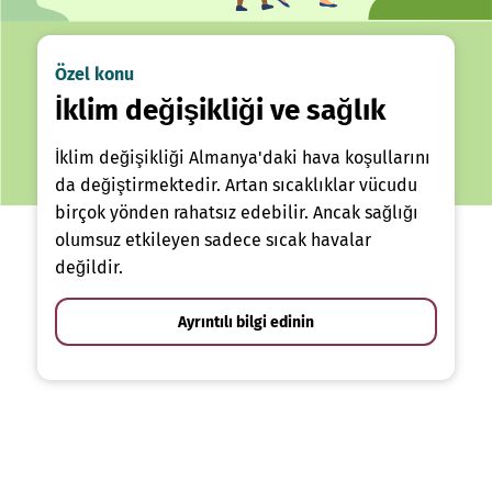
Özel konu
İklim değişikliği ve sağlık
İklim değişikliği Almanya'daki hava koşullarını
da değiştirmektedir. Artan sıcaklıklar vücudu
birçok yönden rahatsız edebilir. Ancak sağlığı
olumsuz etkileyen sadece sıcak havalar
değildir.
Ayrıntılı bilgi edinin