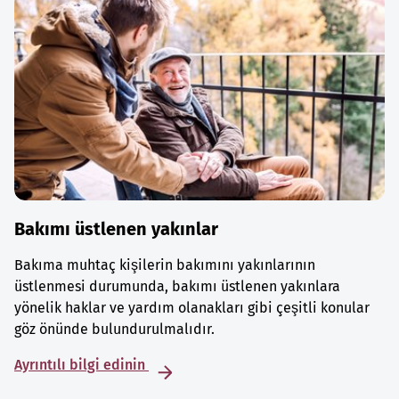
Bakımı üstlenen yakınlar
Bakıma muhtaç kişilerin bakımını yakınlarının
üstlenmesi durumunda, bakımı üstlenen yakınlara
yönelik haklar ve yardım olanakları gibi çeşitli konular
göz önünde bulundurulmalıdır.
Ayrıntılı bilgi edinin