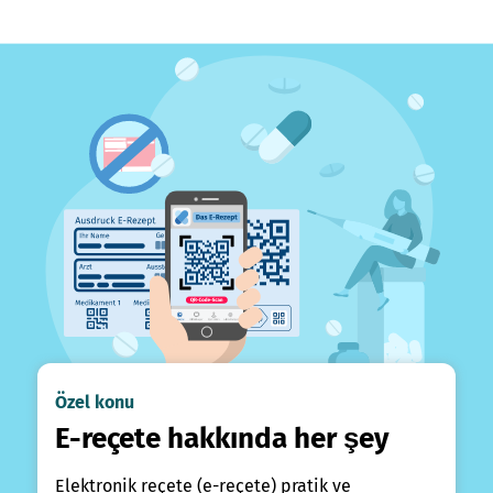
Özel konu
E-reçete hakkında her şey
Elektronik reçete (e-reçete) pratik ve