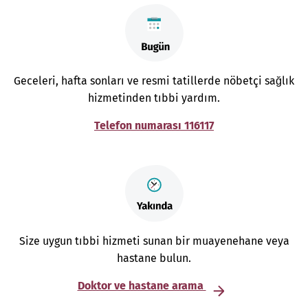
Geceleri, hafta sonları ve resmi tatillerde nöbetçi sağlık
hizmetinden tıbbi yardım.
Telefon numarası 116117
Size uygun tıbbi hizmeti sunan bir muayenehane veya
hastane bulun.
Doktor ve hastane arama