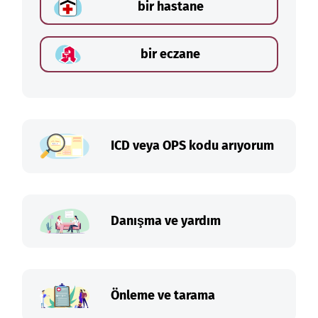
bir hastane
bir eczane
ICD veya OPS kodu arıyorum
Danışma ve yardım
Önleme ve tarama