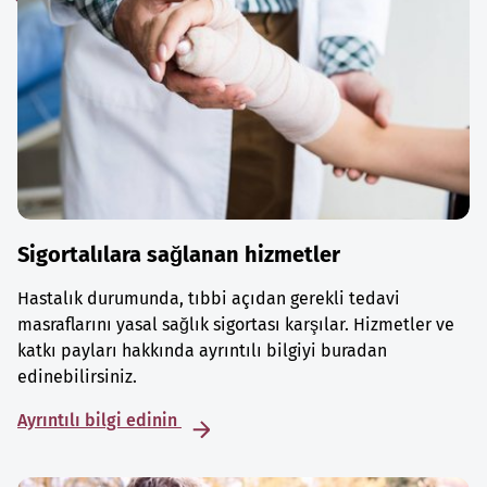
Sigortalılara sağlanan hizmetler
Hastalık durumunda, tıbbi açıdan gerekli tedavi
masraflarını yasal sağlık sigortası karşılar. Hizmetler ve
katkı payları hakkında ayrıntılı bilgiyi buradan
edinebilirsiniz.
Ayrıntılı bilgi edinin