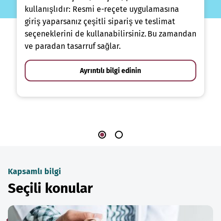
kullanışlıdır: Resmi e-reçete uygulamasına
giriş yaparsanız çeşitli sipariş ve teslimat
seçeneklerini de kullanabilirsiniz. Bu zamandan
ve paradan tasarruf sağlar.
Ayrıntılı bilgi edinin
Kapsamlı bilgi
Seçili konular