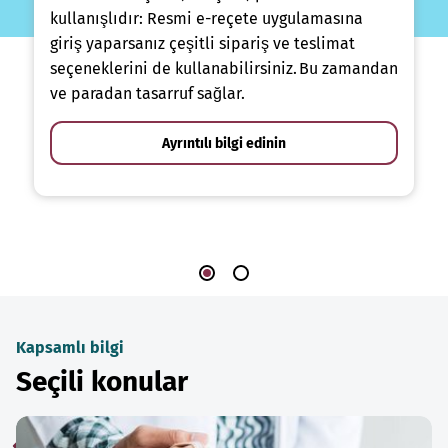
kullanışlıdır: Resmi e-reçete uygulamasına
giriş yaparsanız çeşitli sipariş ve teslimat
seçeneklerini de kullanabilirsiniz. Bu zamandan
ve paradan tasarruf sağlar.
Ayrıntılı bilgi edinin
Kapsamlı bilgi
Seçili konular