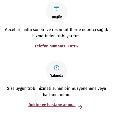
Geceleri, hafta sonları ve resmi tatillerde nöbetçi sağlık
hizmetinden tıbbi yardım.
Telefon numarası 116117
Size uygun tıbbi hizmeti sunan bir muayenehane veya
hastane bulun.
Doktor ve hastane arama