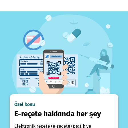
Özel konu
E-reçete hakkında her şey
Elektronik reçete (e-reçete) pratik ve