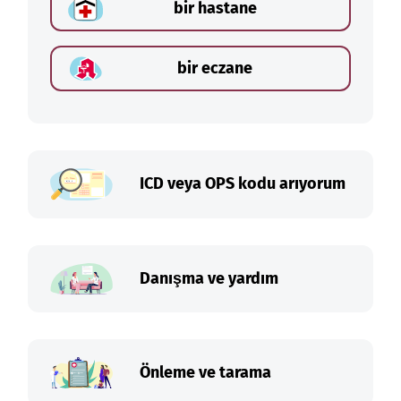
bir hastane
bir eczane
ICD veya OPS kodu arıyorum
Danışma ve yardım
Önleme ve tarama