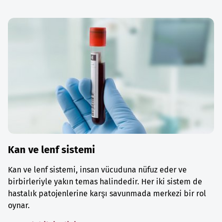
Kan ve lenf sistemi
Kan ve lenf sistemi, insan vücuduna nüfuz eder ve
birbirleriyle yakın temas halindedir. Her iki sistem de
hastalık patojenlerine karşı savunmada merkezi bir rol
oynar.