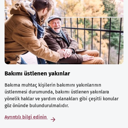
Bakımı üstlenen yakınlar
Bakıma muhtaç kişilerin bakımını yakınlarının
üstlenmesi durumunda, bakımı üstlenen yakınlara
yönelik haklar ve yardım olanakları gibi çeşitli konular
göz önünde bulundurulmalıdır.
Ayrıntılı bilgi edinin