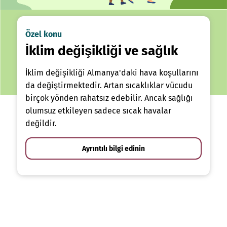
Özel konu
İklim değişikliği ve sağlık
İklim değişikliği Almanya'daki hava koşullarını
da değiştirmektedir. Artan sıcaklıklar vücudu
birçok yönden rahatsız edebilir. Ancak sağlığı
olumsuz etkileyen sadece sıcak havalar
değildir.
Ayrıntılı bilgi edinin