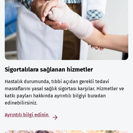
Sigortalılara sağlanan hizmetler
Hastalık durumunda, tıbbi açıdan gerekli tedavi
masraflarını yasal sağlık sigortası karşılar. Hizmetler ve
katkı payları hakkında ayrıntılı bilgiyi buradan
edinebilirsiniz.
Ayrıntılı bilgi edinin