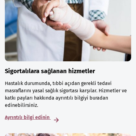
Sigortalılara sağlanan hizmetler
Hastalık durumunda, tıbbi açıdan gerekli tedavi
masraflarını yasal sağlık sigortası karşılar. Hizmetler ve
katkı payları hakkında ayrıntılı bilgiyi buradan
edinebilirsiniz.
Ayrıntılı bilgi edinin