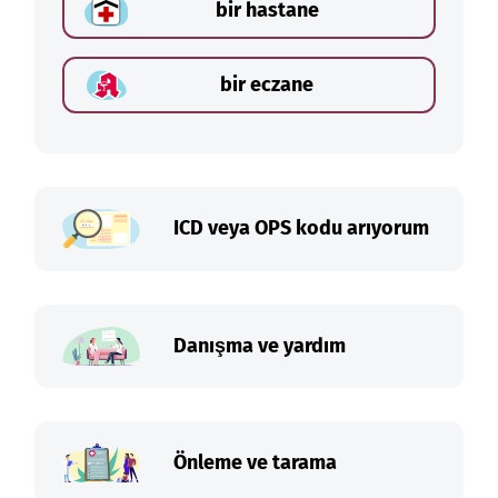
bir hastane
bir eczane
ICD veya OPS kodu arıyorum
Danışma ve yardım
Önleme ve tarama