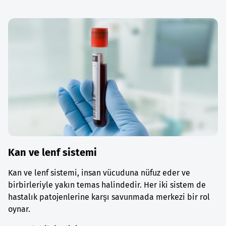
Kan ve lenf sistemi
Kan ve lenf sistemi, insan vücuduna nüfuz eder ve
birbirleriyle yakın temas halindedir. Her iki sistem de
hastalık patojenlerine karşı savunmada merkezi bir rol
oynar.