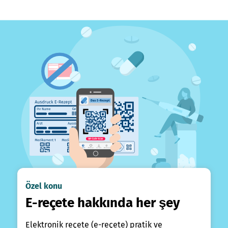
Özel konu
E-reçete hakkında her şey
Elektronik reçete (e-reçete) pratik ve