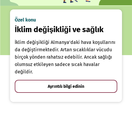
Özel konu
İklim değişikliği ve sağlık
İklim değişikliği Almanya'daki hava koşullarını
da değiştirmektedir. Artan sıcaklıklar vücudu
birçok yönden rahatsız edebilir. Ancak sağlığı
olumsuz etkileyen sadece sıcak havalar
değildir.
Ayrıntılı bilgi edinin