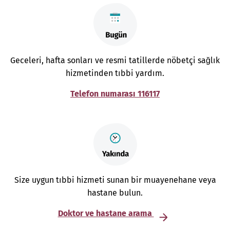
Geceleri, hafta sonları ve resmi tatillerde nöbetçi sağlık
hizmetinden tıbbi yardım.
Telefon numarası 116117
Size uygun tıbbi hizmeti sunan bir muayenehane veya
hastane bulun.
Doktor ve hastane arama