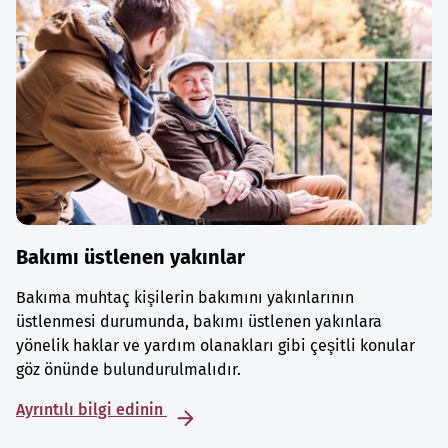
Bakımı üstlenen yakınlar
Bakıma muhtaç kişilerin bakımını yakınlarının
üstlenmesi durumunda, bakımı üstlenen yakınlara
yönelik haklar ve yardım olanakları gibi çeşitli konular
göz önünde bulundurulmalıdır.
Ayrıntılı bilgi edinin