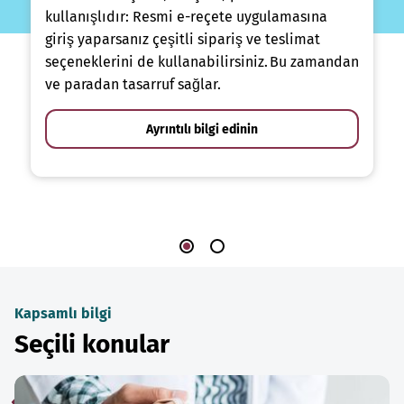
kullanışlıdır: Resmi e-reçete uygulamasına
giriş yaparsanız çeşitli sipariş ve teslimat
seçeneklerini de kullanabilirsiniz. Bu zamandan
ve paradan tasarruf sağlar.
Ayrıntılı bilgi edinin
Kapsamlı bilgi
Seçili konular