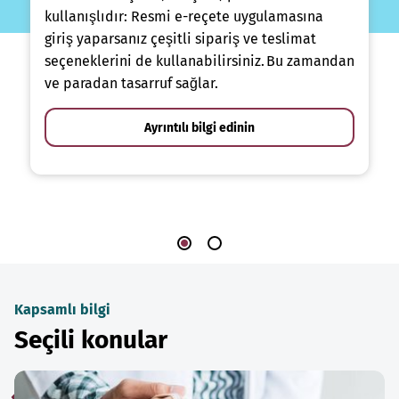
kullanışlıdır: Resmi e-reçete uygulamasına
giriş yaparsanız çeşitli sipariş ve teslimat
seçeneklerini de kullanabilirsiniz. Bu zamandan
ve paradan tasarruf sağlar.
Ayrıntılı bilgi edinin
Kapsamlı bilgi
Seçili konular