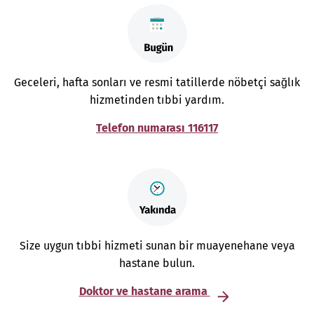
Geceleri, hafta sonları ve resmi tatillerde nöbetçi sağlık
hizmetinden tıbbi yardım.
Telefon numarası 116117
Size uygun tıbbi hizmeti sunan bir muayenehane veya
hastane bulun.
Doktor ve hastane arama