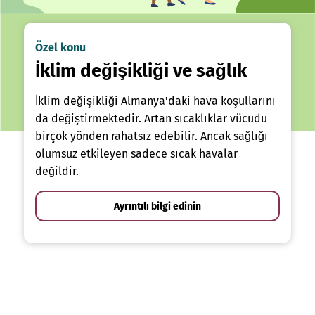
Özel konu
İklim değişikliği ve sağlık
İklim değişikliği Almanya'daki hava koşullarını
da değiştirmektedir. Artan sıcaklıklar vücudu
birçok yönden rahatsız edebilir. Ancak sağlığı
olumsuz etkileyen sadece sıcak havalar
değildir.
Ayrıntılı bilgi edinin