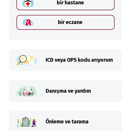
bir hastane
bir eczane
ICD veya OPS kodu arıyorum
Danışma ve yardım
Önleme ve tarama