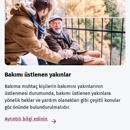
Bakımı üstlenen yakınlar
Bakıma muhtaç kişilerin bakımını yakınlarının
üstlenmesi durumunda, bakımı üstlenen yakınlara
yönelik haklar ve yardım olanakları gibi çeşitli konular
göz önünde bulundurulmalıdır.
Ayrıntılı bilgi edinin