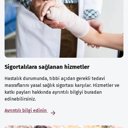
Sigortalılara sağlanan hizmetler
Hastalık durumunda, tıbbi açıdan gerekli tedavi
masraflarını yasal sağlık sigortası karşılar. Hizmetler ve
katkı payları hakkında ayrıntılı bilgiyi buradan
edinebilirsiniz.
Ayrıntılı bilgi edinin