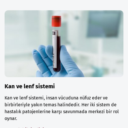
Kan ve lenf sistemi
Kan ve lenf sistemi, insan vücuduna nüfuz eder ve
birbirleriyle yakın temas halindedir. Her iki sistem de
hastalık patojenlerine karşı savunmada merkezi bir rol
oynar.