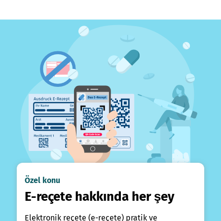
Özel konu
E-reçete hakkında her şey
Elektronik reçete (e-reçete) pratik ve