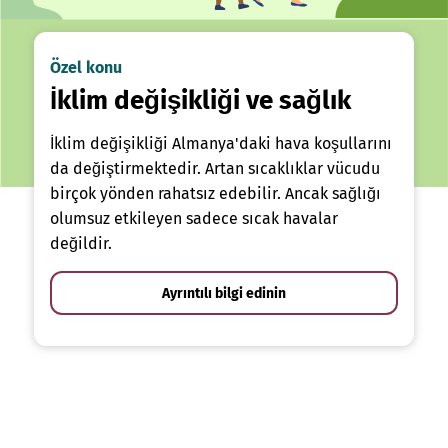
Özel konu
İklim değişikliği ve sağlık
İklim değişikliği Almanya'daki hava koşullarını
da değiştirmektedir. Artan sıcaklıklar vücudu
birçok yönden rahatsız edebilir. Ancak sağlığı
olumsuz etkileyen sadece sıcak havalar
değildir.
Ayrıntılı bilgi edinin