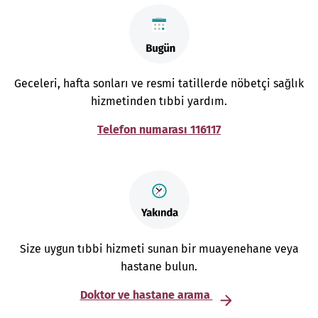
Geceleri, hafta sonları ve resmi tatillerde nöbetçi sağlık
hizmetinden tıbbi yardım.
Telefon numarası 116117
Size uygun tıbbi hizmeti sunan bir muayenehane veya
hastane bulun.
Doktor ve hastane arama