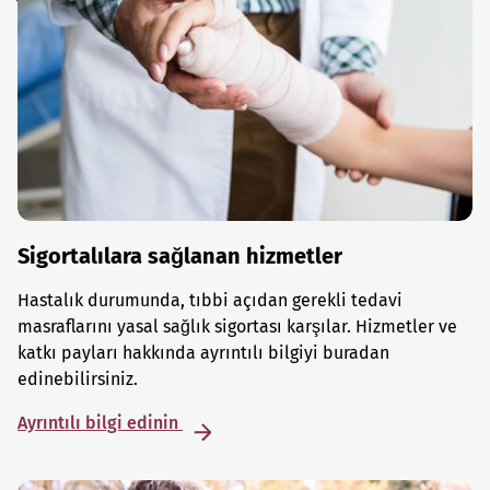
Sigortalılara sağlanan hizmetler
Hastalık durumunda, tıbbi açıdan gerekli tedavi
masraflarını yasal sağlık sigortası karşılar. Hizmetler ve
katkı payları hakkında ayrıntılı bilgiyi buradan
edinebilirsiniz.
Ayrıntılı bilgi edinin