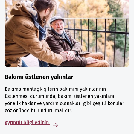
Bakımı üstlenen yakınlar
Bakıma muhtaç kişilerin bakımını yakınlarının
üstlenmesi durumunda, bakımı üstlenen yakınlara
yönelik haklar ve yardım olanakları gibi çeşitli konular
göz önünde bulundurulmalıdır.
Ayrıntılı bilgi edinin