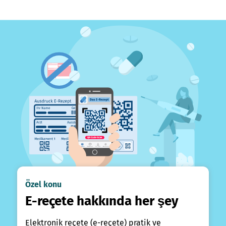
Özel konu
E-reçete hakkında her şey
Elektronik reçete (e-reçete) pratik ve