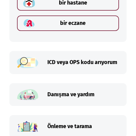
bir hastane
bir eczane
ICD veya OPS kodu arıyorum
Danışma ve yardım
Önleme ve tarama