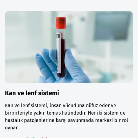
Kan ve lenf sistemi
Kan ve lenf sistemi, insan vücuduna nüfuz eder ve
birbirleriyle yakın temas halindedir. Her iki sistem de
hastalık patojenlerine karşı savunmada merkezi bir rol
oynar.