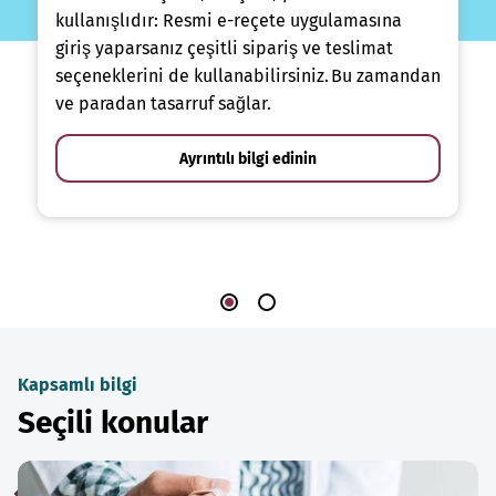
kullanışlıdır: Resmi e-reçete uygulamasına
giriş yaparsanız çeşitli sipariş ve teslimat
seçeneklerini de kullanabilirsiniz. Bu zamandan
ve paradan tasarruf sağlar.
Ayrıntılı bilgi edinin
Kapsamlı bilgi
Seçili konular