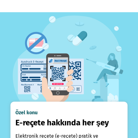
Özel konu
E-reçete hakkında her şey
Elektronik reçete (e-reçete) pratik ve