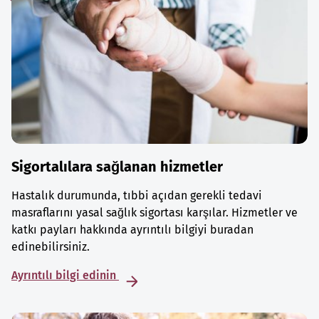
Sigortalılara sağlanan hizmetler
Hastalık durumunda, tıbbi açıdan gerekli tedavi
masraflarını yasal sağlık sigortası karşılar. Hizmetler ve
katkı payları hakkında ayrıntılı bilgiyi buradan
edinebilirsiniz.
Ayrıntılı bilgi edinin