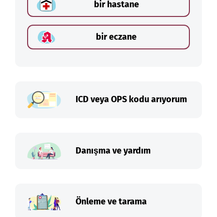
bir hastane
bir eczane
ICD veya OPS kodu arıyorum
Danışma ve yardım
Önleme ve tarama