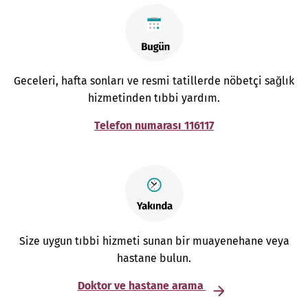
Geceleri, hafta sonları ve resmi tatillerde nöbetçi sağlık
hizmetinden tıbbi yardım.
Telefon numarası 116117
Size uygun tıbbi hizmeti sunan bir muayenehane veya
hastane bulun.
Doktor ve hastane arama