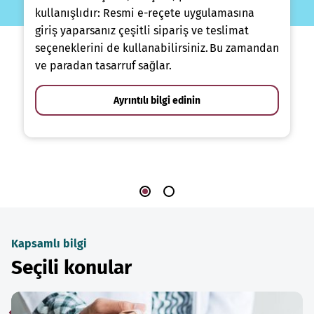
kullanışlıdır: Resmi e-reçete uygulamasına
giriş yaparsanız çeşitli sipariş ve teslimat
seçeneklerini de kullanabilirsiniz. Bu zamandan
ve paradan tasarruf sağlar.
Ayrıntılı bilgi edinin
Kapsamlı bilgi
Seçili konular