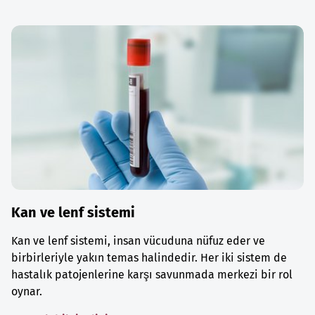
Kan ve lenf sistemi
Kan ve lenf sistemi, insan vücuduna nüfuz eder ve
birbirleriyle yakın temas halindedir. Her iki sistem de
hastalık patojenlerine karşı savunmada merkezi bir rol
oynar.