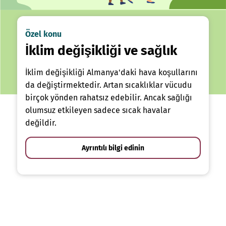
Özel konu
İklim değişikliği ve sağlık
İklim değişikliği Almanya'daki hava koşullarını
da değiştirmektedir. Artan sıcaklıklar vücudu
birçok yönden rahatsız edebilir. Ancak sağlığı
olumsuz etkileyen sadece sıcak havalar
değildir.
Ayrıntılı bilgi edinin