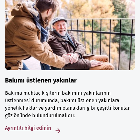
Bakımı üstlenen yakınlar
Bakıma muhtaç kişilerin bakımını yakınlarının
üstlenmesi durumunda, bakımı üstlenen yakınlara
yönelik haklar ve yardım olanakları gibi çeşitli konular
göz önünde bulundurulmalıdır.
Ayrıntılı bilgi edinin