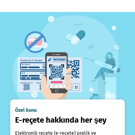
Özel konu
E-reçete hakkında her şey
Elektronik reçete (e-reçete) pratik ve