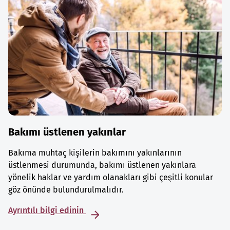
Bakımı üstlenen yakınlar
Bakıma muhtaç kişilerin bakımını yakınlarının
üstlenmesi durumunda, bakımı üstlenen yakınlara
yönelik haklar ve yardım olanakları gibi çeşitli konular
göz önünde bulundurulmalıdır.
Ayrıntılı bilgi edinin