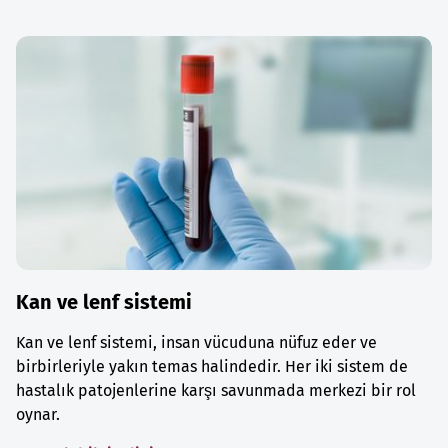
Kan ve lenf sistemi
Kan ve lenf sistemi, insan vücuduna nüfuz eder ve
birbirleriyle yakın temas halindedir. Her iki sistem de
hastalık patojenlerine karşı savunmada merkezi bir rol
oynar.