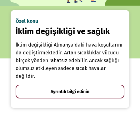
Özel konu
İklim değişikliği ve sağlık
İklim değişikliği Almanya'daki hava koşullarını
da değiştirmektedir. Artan sıcaklıklar vücudu
birçok yönden rahatsız edebilir. Ancak sağlığı
olumsuz etkileyen sadece sıcak havalar
değildir.
Ayrıntılı bilgi edinin