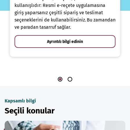
kullanışlıdır: Resmi e-reçete uygulamasına
giriş yaparsanız çeşitli sipariş ve teslimat
seçeneklerini de kullanabilirsiniz. Bu zamandan
ve paradan tasarruf sağlar.
Ayrıntılı bilgi edinin
Kapsamlı bilgi
Seçili konular