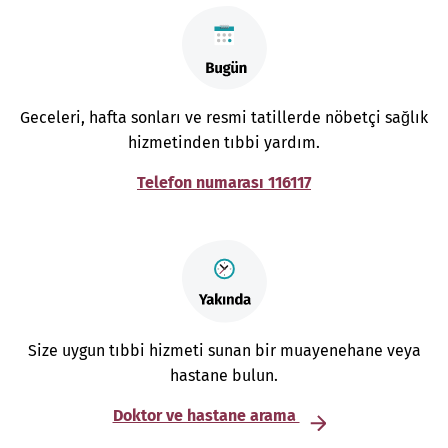
Geceleri, hafta sonları ve resmi tatillerde nöbetçi sağlık
hizmetinden tıbbi yardım.
Telefon numarası 116117
Size uygun tıbbi hizmeti sunan bir muayenehane veya
hastane bulun.
Doktor ve hastane arama