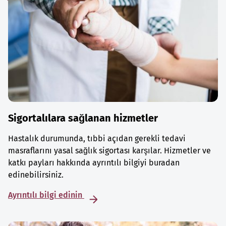
Sigortalılara sağlanan hizmetler
Hastalık durumunda, tıbbi açıdan gerekli tedavi
masraflarını yasal sağlık sigortası karşılar. Hizmetler ve
katkı payları hakkında ayrıntılı bilgiyi buradan
edinebilirsiniz.
Ayrıntılı bilgi edinin