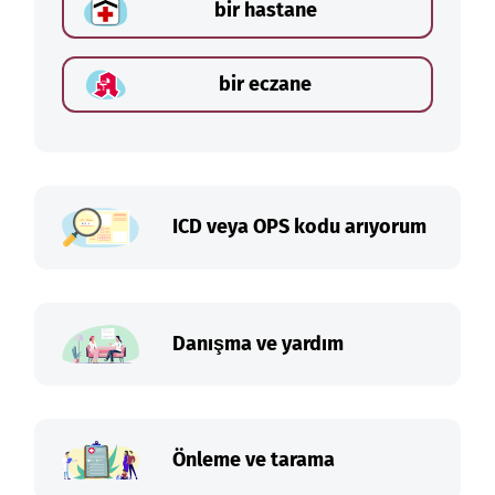
bir hastane
bir eczane
ICD veya OPS kodu arıyorum
Danışma ve yardım
Önleme ve tarama