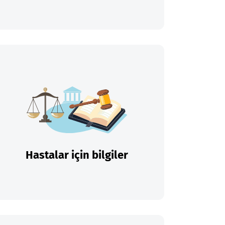
Hastalar için bilgiler