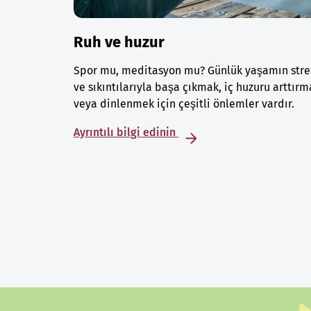
Ruh ve huzur
Spor mu, meditasyon mu? Günlük yaşamın stre
ve sıkıntılarıyla başa çıkmak, iç huzuru arttırm
veya dinlenmek için çeşitli önlemler vardır.
Ayrıntılı bilgi edinin