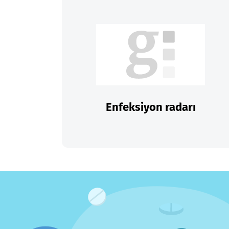
Enfeksiyon radarı