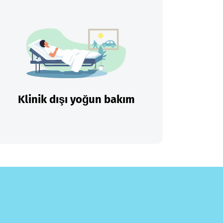
Klinik dışı yoğun bakım