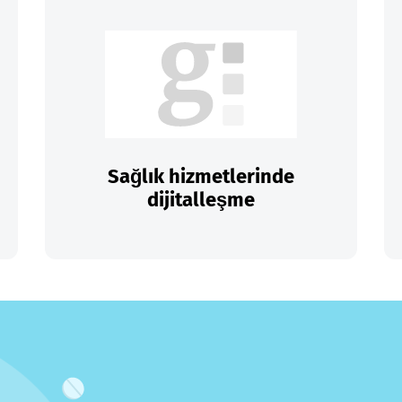
Sağlık hizmetlerinde
dijitalleşme