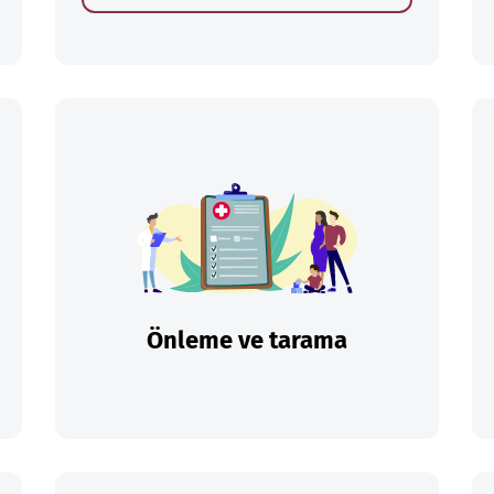
Önleme ve tarama