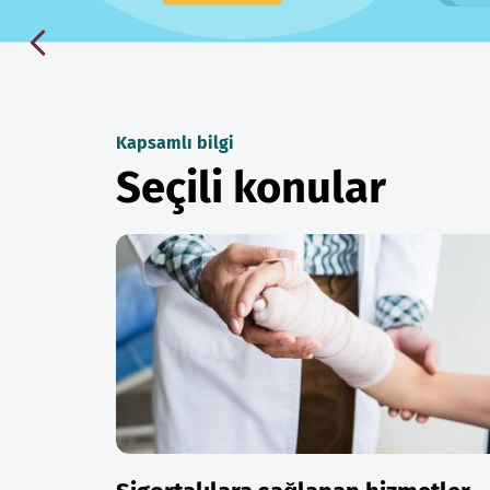
Kapsamlı bilgi
Seçili konular