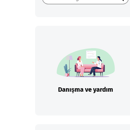
Ara
Danışma ve yardım