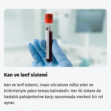
Kan ve lenf sistemi
Kan ve lenf sistemi, insan vücuduna nüfuz eder ve
birbirleriyle yakın temas halindedir. Her iki sistem de
hastalık patojenlerine karşı savunmada merkezi bir rol
oynar.