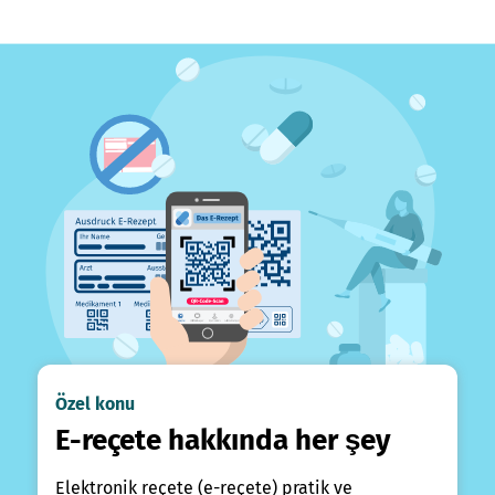
Özel konu
E-reçete hakkında her şey
Elektronik reçete (e-reçete) pratik ve