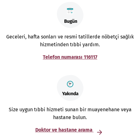
Geceleri, hafta sonları ve resmi tatillerde nöbetçi sağlık
hizmetinden tıbbi yardım.
Telefon numarası 116117
Size uygun tıbbi hizmeti sunan bir muayenehane veya
hastane bulun.
Doktor ve hastane arama