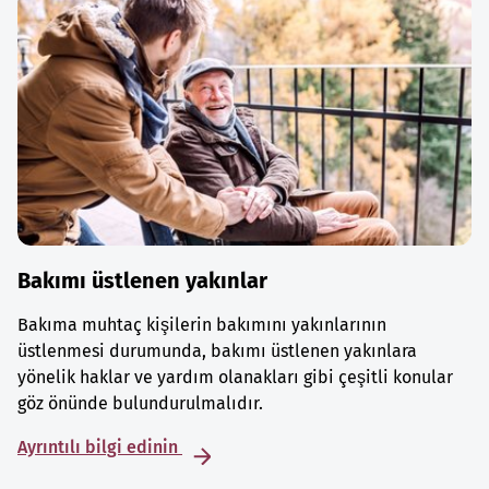
Bakımı üstlenen yakınlar
Bakıma muhtaç kişilerin bakımını yakınlarının
üstlenmesi durumunda, bakımı üstlenen yakınlara
yönelik haklar ve yardım olanakları gibi çeşitli konular
göz önünde bulundurulmalıdır.
Ayrıntılı bilgi edinin