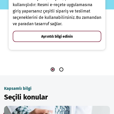
kullanışlıdır: Resmi e-reçete uygulamasına
giriş yaparsanız çeşitli sipariş ve teslimat
seçeneklerini de kullanabilirsiniz. Bu zamandan
ve paradan tasarruf sağlar.
Ayrıntılı bilgi edinin
Kapsamlı bilgi
Seçili konular