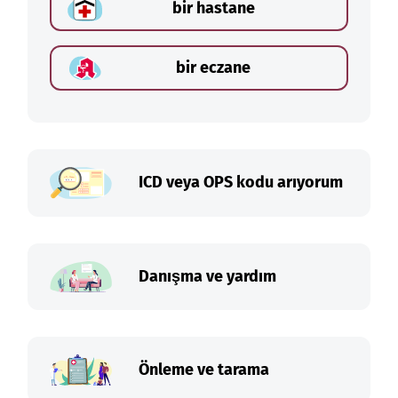
bir hastane
bir eczane
ICD veya OPS kodu arıyorum
Danışma ve yardım
Önleme ve tarama