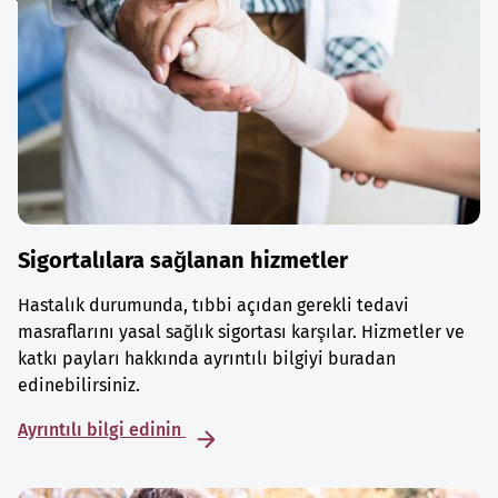
Sigortalılara sağlanan hizmetler
Hastalık durumunda, tıbbi açıdan gerekli tedavi
masraflarını yasal sağlık sigortası karşılar. Hizmetler ve
katkı payları hakkında ayrıntılı bilgiyi buradan
edinebilirsiniz.
Ayrıntılı bilgi edinin