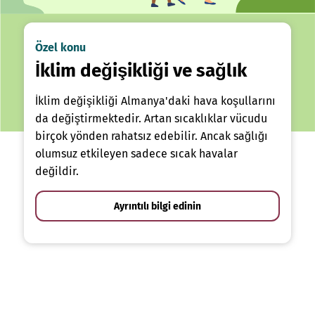
Özel konu
İklim değişikliği ve sağlık
İklim değişikliği Almanya'daki hava koşullarını
da değiştirmektedir. Artan sıcaklıklar vücudu
birçok yönden rahatsız edebilir. Ancak sağlığı
olumsuz etkileyen sadece sıcak havalar
değildir.
Ayrıntılı bilgi edinin