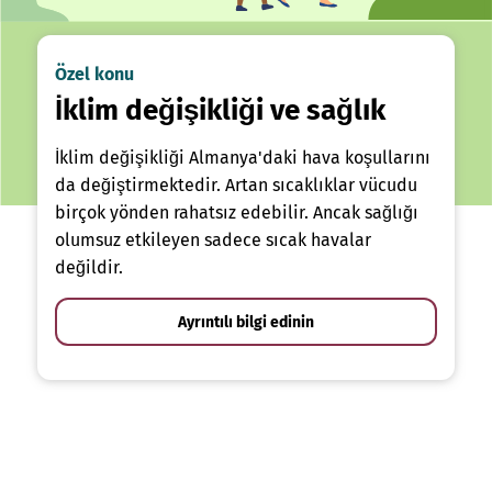
Özel konu
İklim değişikliği ve sağlık
İklim değişikliği Almanya'daki hava koşullarını
da değiştirmektedir. Artan sıcaklıklar vücudu
birçok yönden rahatsız edebilir. Ancak sağlığı
olumsuz etkileyen sadece sıcak havalar
değildir.
Ayrıntılı bilgi edinin