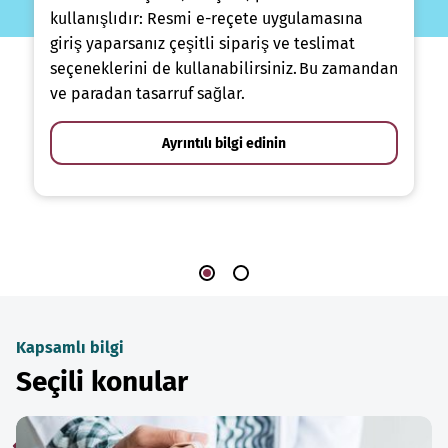
kullanışlıdır: Resmi e-reçete uygulamasına
giriş yaparsanız çeşitli sipariş ve teslimat
seçeneklerini de kullanabilirsiniz. Bu zamandan
ve paradan tasarruf sağlar.
Ayrıntılı bilgi edinin
Kapsamlı bilgi
Seçili konular