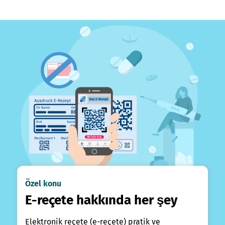
Özel konu
E-reçete hakkında her şey
Elektronik reçete (e-reçete) pratik ve