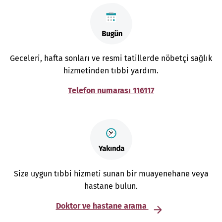
Geceleri, hafta sonları ve resmi tatillerde nöbetçi sağlık
hizmetinden tıbbi yardım.
Telefon numarası 116117
Size uygun tıbbi hizmeti sunan bir muayenehane veya
hastane bulun.
Doktor ve hastane arama