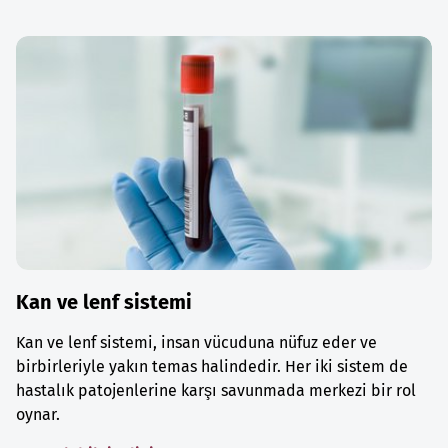
Kan ve lenf sistemi
Kan ve lenf sistemi, insan vücuduna nüfuz eder ve
birbirleriyle yakın temas halindedir. Her iki sistem de
hastalık patojenlerine karşı savunmada merkezi bir rol
oynar.