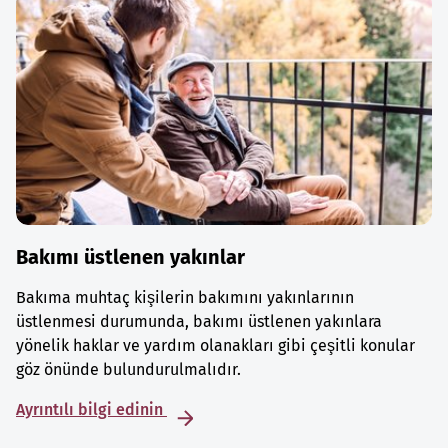
Bakımı üstlenen yakınlar
Bakıma muhtaç kişilerin bakımını yakınlarının
üstlenmesi durumunda, bakımı üstlenen yakınlara
yönelik haklar ve yardım olanakları gibi çeşitli konular
göz önünde bulundurulmalıdır.
Ayrıntılı bilgi edinin