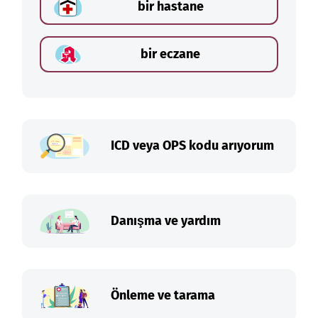
bir hastane
bir eczane
ICD veya OPS kodu arıyorum
Danışma ve yardım
Önleme ve tarama