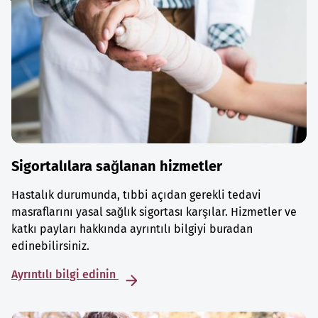
Sigortalılara sağlanan hizmetler
Hastalık durumunda, tıbbi açıdan gerekli tedavi
masraflarını yasal sağlık sigortası karşılar. Hizmetler ve
katkı payları hakkında ayrıntılı bilgiyi buradan
edinebilirsiniz.
Ayrıntılı bilgi edinin