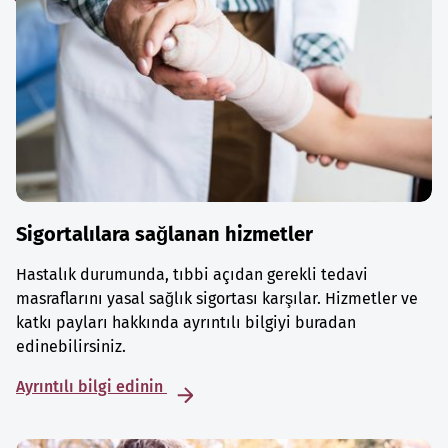
Sigortalılara sağlanan hizmetler
Hastalık durumunda, tıbbi açıdan gerekli tedavi
masraflarını yasal sağlık sigortası karşılar. Hizmetler ve
katkı payları hakkında ayrıntılı bilgiyi buradan
edinebilirsiniz.
Ayrıntılı bilgi edinin