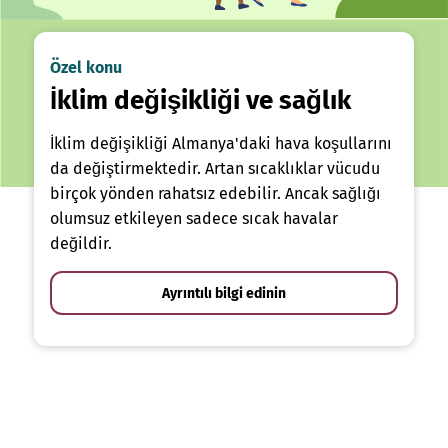
Özel konu
İklim değişikliği ve sağlık
İklim değişikliği Almanya'daki hava koşullarını
da değiştirmektedir. Artan sıcaklıklar vücudu
birçok yönden rahatsız edebilir. Ancak sağlığı
olumsuz etkileyen sadece sıcak havalar
değildir.
Ayrıntılı bilgi edinin