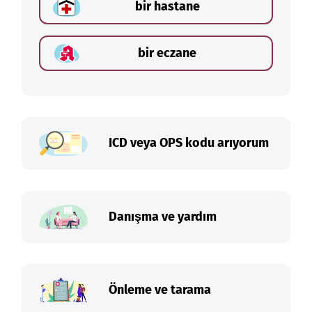
bir hastane
bir eczane
ICD veya OPS kodu arıyorum
Danışma ve yardım
Önleme ve tarama