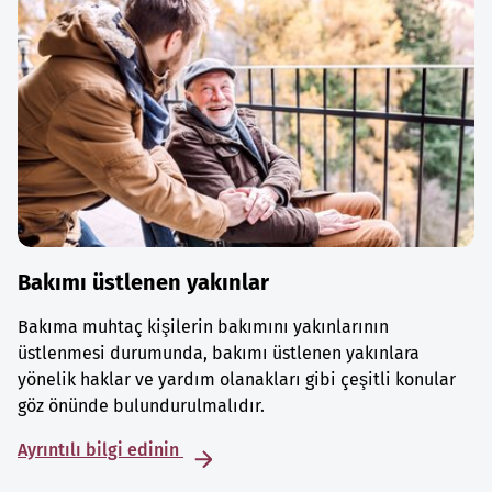
Bakımı üstlenen yakınlar
Bakıma muhtaç kişilerin bakımını yakınlarının
üstlenmesi durumunda, bakımı üstlenen yakınlara
yönelik haklar ve yardım olanakları gibi çeşitli konular
göz önünde bulundurulmalıdır.
Ayrıntılı bilgi edinin