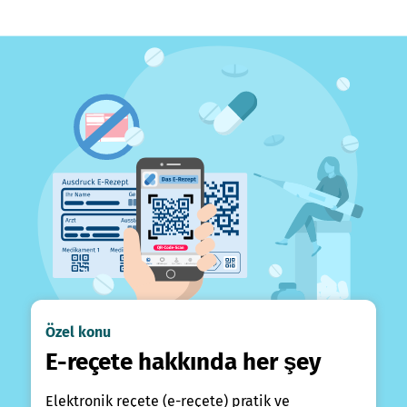
Özel konu
E-reçete hakkında her şey
Elektronik reçete (e-reçete) pratik ve