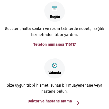
Geceleri, hafta sonları ve resmi tatillerde nöbetçi sağlık
hizmetinden tıbbi yardım.
Telefon numarası 116117
Size uygun tıbbi hizmeti sunan bir muayenehane veya
hastane bulun.
Doktor ve hastane arama