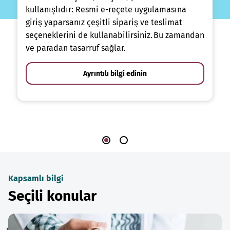
kullanışlıdır: Resmi e-reçete uygulamasına
giriş yaparsanız çeşitli sipariş ve teslimat
seçeneklerini de kullanabilirsiniz. Bu zamandan
ve paradan tasarruf sağlar.
Ayrıntılı bilgi edinin
Kapsamlı bilgi
Seçili konular