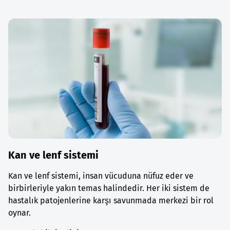
Kan ve lenf sistemi
Kan ve lenf sistemi, insan vücuduna nüfuz eder ve
birbirleriyle yakın temas halindedir. Her iki sistem de
hastalık patojenlerine karşı savunmada merkezi bir rol
oynar.