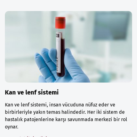
Kan ve lenf sistemi
Kan ve lenf sistemi, insan vücuduna nüfuz eder ve
birbirleriyle yakın temas halindedir. Her iki sistem de
hastalık patojenlerine karşı savunmada merkezi bir rol
oynar.