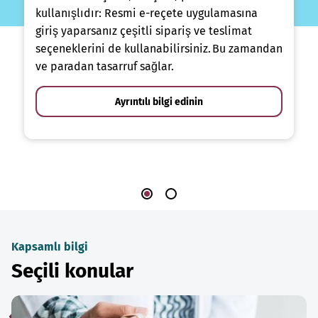
kullanışlıdır: Resmi e-reçete uygulamasına
giriş yaparsanız çeşitli sipariş ve teslimat
seçeneklerini de kullanabilirsiniz. Bu zamandan
ve paradan tasarruf sağlar.
Ayrıntılı bilgi edinin
Kapsamlı bilgi
Seçili konular