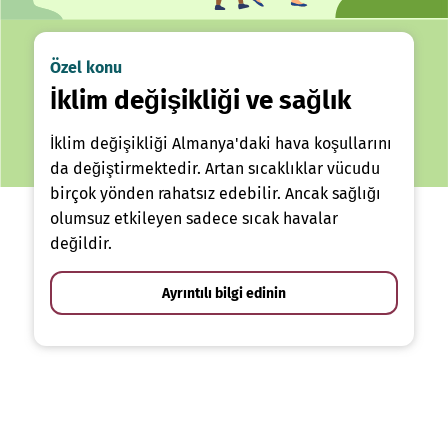
Özel konu
İklim değişikliği ve sağlık
İklim değişikliği Almanya'daki hava koşullarını
da değiştirmektedir. Artan sıcaklıklar vücudu
birçok yönden rahatsız edebilir. Ancak sağlığı
olumsuz etkileyen sadece sıcak havalar
değildir.
Ayrıntılı bilgi edinin