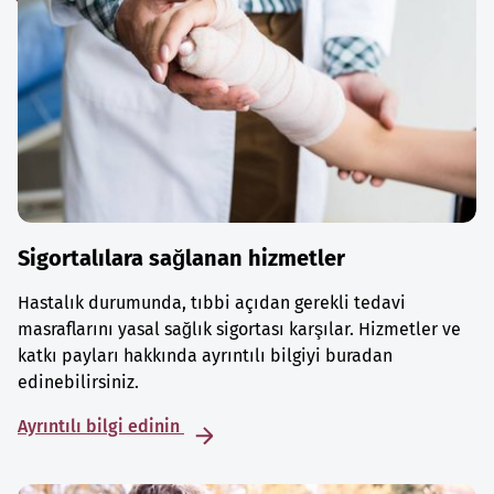
Sigortalılara sağlanan hizmetler
Hastalık durumunda, tıbbi açıdan gerekli tedavi
masraflarını yasal sağlık sigortası karşılar. Hizmetler ve
katkı payları hakkında ayrıntılı bilgiyi buradan
edinebilirsiniz.
Ayrıntılı bilgi edinin