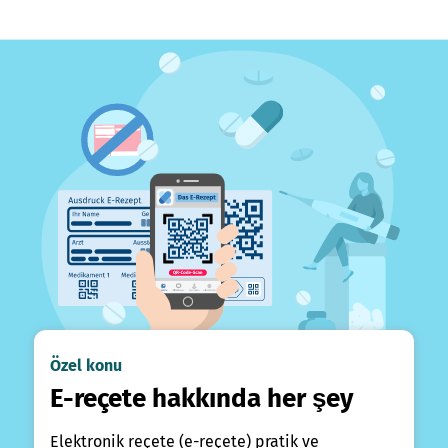
Özel konu
E-reçete hakkında her şey
Elektronik reçete (e-reçete) pratik ve