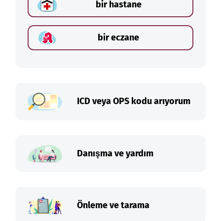
bir hastane
bir eczane
ICD veya OPS kodu arıyorum
Danışma ve yardım
Önleme ve tarama