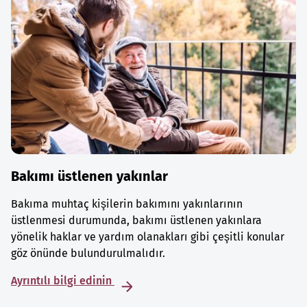
Bakımı üstlenen yakınlar
Bakıma muhtaç kişilerin bakımını yakınlarının
üstlenmesi durumunda, bakımı üstlenen yakınlara
yönelik haklar ve yardım olanakları gibi çeşitli konular
göz önünde bulundurulmalıdır.
Ayrıntılı bilgi edinin