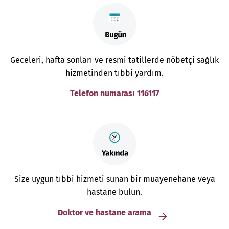
Geceleri, hafta sonları ve resmi tatillerde nöbetçi sağlık
hizmetinden tıbbi yardım.
Telefon numarası 116117
Size uygun tıbbi hizmeti sunan bir muayenehane veya
hastane bulun.
Doktor ve hastane arama