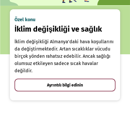
Özel konu
İklim değişikliği ve sağlık
İklim değişikliği Almanya'daki hava koşullarını
da değiştirmektedir. Artan sıcaklıklar vücudu
birçok yönden rahatsız edebilir. Ancak sağlığı
olumsuz etkileyen sadece sıcak havalar
değildir.
Ayrıntılı bilgi edinin