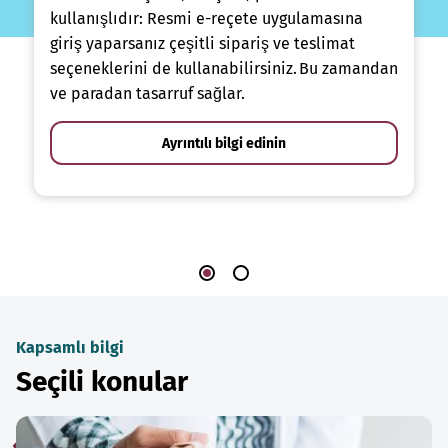
kullanışlıdır: Resmi e-reçete uygulamasına
giriş yaparsanız çeşitli sipariş ve teslimat
seçeneklerini de kullanabilirsiniz. Bu zamandan
ve paradan tasarruf sağlar.
Ayrıntılı bilgi edinin
Kapsamlı bilgi
Seçili konular