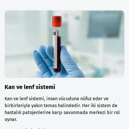
Kan ve lenf sistemi
Kan ve lenf sistemi, insan vücuduna nüfuz eder ve
birbirleriyle yakın temas halindedir. Her iki sistem de
hastalık patojenlerine karşı savunmada merkezi bir rol
oynar.