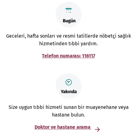
Geceleri, hafta sonları ve resmi tatillerde nöbetçi sağlık
hizmetinden tıbbi yardım.
Telefon numarası 116117
Size uygun tıbbi hizmeti sunan bir muayenehane veya
hastane bulun.
Doktor ve hastane arama