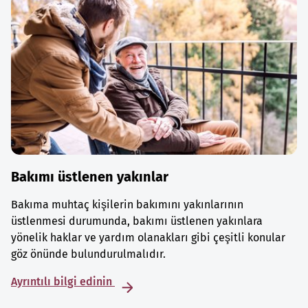
Bakımı üstlenen yakınlar
Bakıma muhtaç kişilerin bakımını yakınlarının
üstlenmesi durumunda, bakımı üstlenen yakınlara
yönelik haklar ve yardım olanakları gibi çeşitli konular
göz önünde bulundurulmalıdır.
Ayrıntılı bilgi edinin