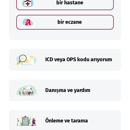
bir hastane
bir eczane
ICD veya OPS kodu arıyorum
Danışma ve yardım
Önleme ve tarama