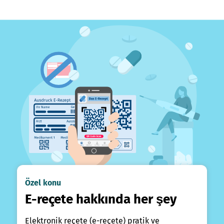
Özel konu
E-reçete hakkında her şey
Elektronik reçete (e-reçete) pratik ve