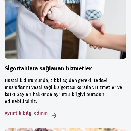
Sigortalılara sağlanan hizmetler
Hastalık durumunda, tıbbi açıdan gerekli tedavi
masraflarını yasal sağlık sigortası karşılar. Hizmetler ve
katkı payları hakkında ayrıntılı bilgiyi buradan
edinebilirsiniz.
Ayrıntılı bilgi edinin