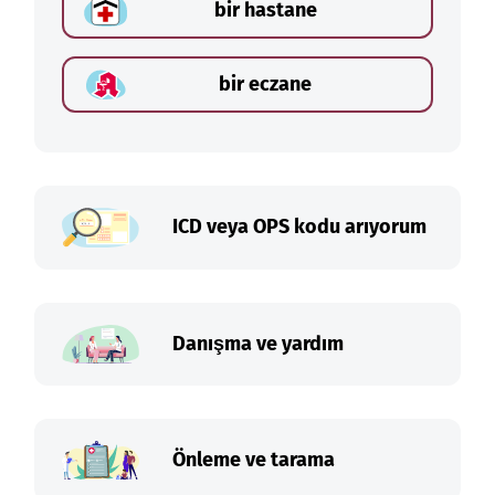
bir hastane
bir eczane
ICD veya OPS kodu arıyorum
Danışma ve yardım
Önleme ve tarama