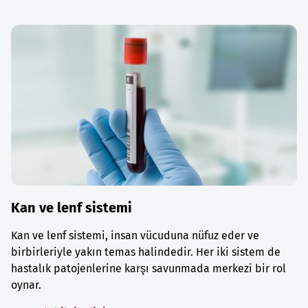
Kan ve lenf sistemi
Kan ve lenf sistemi, insan vücuduna nüfuz eder ve
birbirleriyle yakın temas halindedir. Her iki sistem de
hastalık patojenlerine karşı savunmada merkezi bir rol
oynar.