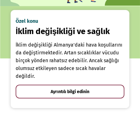
Özel konu
İklim değişikliği ve sağlık
İklim değişikliği Almanya'daki hava koşullarını
da değiştirmektedir. Artan sıcaklıklar vücudu
birçok yönden rahatsız edebilir. Ancak sağlığı
olumsuz etkileyen sadece sıcak havalar
değildir.
Ayrıntılı bilgi edinin