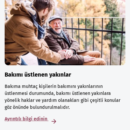
Bakımı üstlenen yakınlar
Bakıma muhtaç kişilerin bakımını yakınlarının
üstlenmesi durumunda, bakımı üstlenen yakınlara
yönelik haklar ve yardım olanakları gibi çeşitli konular
göz önünde bulundurulmalıdır.
Ayrıntılı bilgi edinin