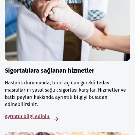
Sigortalılara sağlanan hizmetler
Hastalık durumunda, tıbbi açıdan gerekli tedavi
masraflarını yasal sağlık sigortası karşılar. Hizmetler ve
katkı payları hakkında ayrıntılı bilgiyi buradan
edinebilirsiniz.
Ayrıntılı bilgi edinin