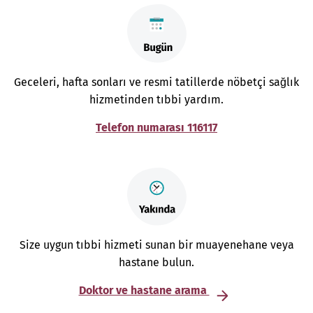
Geceleri, hafta sonları ve resmi tatillerde nöbetçi sağlık
hizmetinden tıbbi yardım.
Telefon numarası 116117
Size uygun tıbbi hizmeti sunan bir muayenehane veya
hastane bulun.
Doktor ve hastane arama