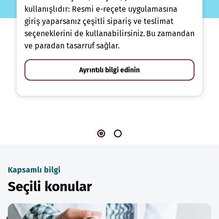
kullanışlıdır: Resmi e-reçete uygulamasına
giriş yaparsanız çeşitli sipariş ve teslimat
seçeneklerini de kullanabilirsiniz. Bu zamandan
ve paradan tasarruf sağlar.
Ayrıntılı bilgi edinin
Kapsamlı bilgi
Seçili konular