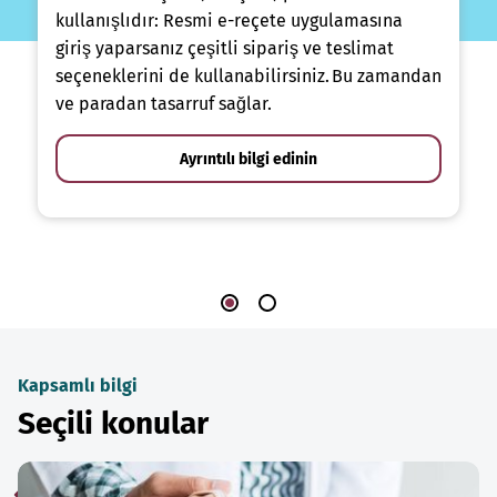
kullanışlıdır: Resmi e-reçete uygulamasına
giriş yaparsanız çeşitli sipariş ve teslimat
seçeneklerini de kullanabilirsiniz. Bu zamandan
ve paradan tasarruf sağlar.
Ayrıntılı bilgi edinin
Kapsamlı bilgi
Seçili konular