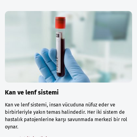
Kan ve lenf sistemi
Kan ve lenf sistemi, insan vücuduna nüfuz eder ve
birbirleriyle yakın temas halindedir. Her iki sistem de
hastalık patojenlerine karşı savunmada merkezi bir rol
oynar.