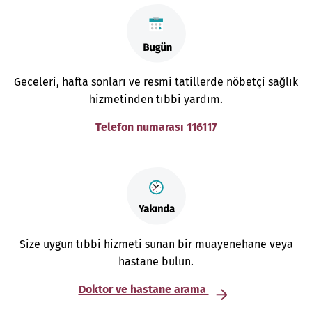
Geceleri, hafta sonları ve resmi tatillerde nöbetçi sağlık
hizmetinden tıbbi yardım.
Telefon numarası 116117
Size uygun tıbbi hizmeti sunan bir muayenehane veya
hastane bulun.
Doktor ve hastane arama