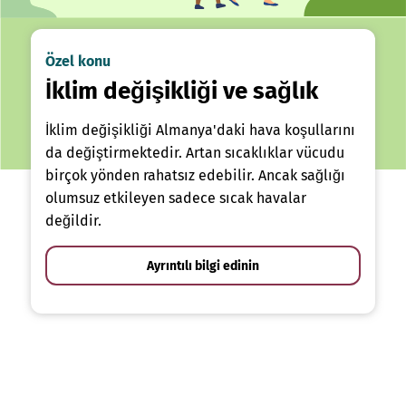
Özel konu
İklim değişikliği ve sağlık
İklim değişikliği Almanya'daki hava koşullarını
da değiştirmektedir. Artan sıcaklıklar vücudu
birçok yönden rahatsız edebilir. Ancak sağlığı
olumsuz etkileyen sadece sıcak havalar
değildir.
Ayrıntılı bilgi edinin