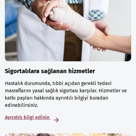
Sigortalılara sağlanan hizmetler
Hastalık durumunda, tıbbi açıdan gerekli tedavi
masraflarını yasal sağlık sigortası karşılar. Hizmetler ve
katkı payları hakkında ayrıntılı bilgiyi buradan
edinebilirsiniz.
Ayrıntılı bilgi edinin