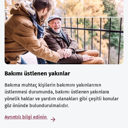
Bakımı üstlenen yakınlar
Bakıma muhtaç kişilerin bakımını yakınlarının
üstlenmesi durumunda, bakımı üstlenen yakınlara
yönelik haklar ve yardım olanakları gibi çeşitli konular
göz önünde bulundurulmalıdır.
Ayrıntılı bilgi edinin