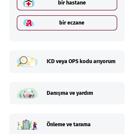
bir hastane
bir eczane
ICD veya OPS kodu arıyorum
Danışma ve yardım
Önleme ve tarama