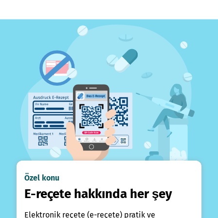
Özel konu
E-reçete hakkında her şey
Elektronik reçete (e-reçete) pratik ve