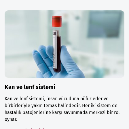
Kan ve lenf sistemi
Kan ve lenf sistemi, insan vücuduna nüfuz eder ve
birbirleriyle yakın temas halindedir. Her iki sistem de
hastalık patojenlerine karşı savunmada merkezi bir rol
oynar.