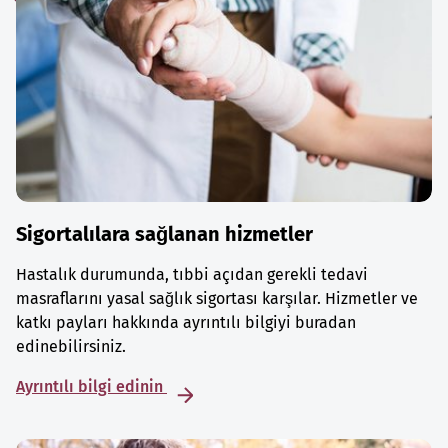
Sigortalılara sağlanan hizmetler
Hastalık durumunda, tıbbi açıdan gerekli tedavi
masraflarını yasal sağlık sigortası karşılar. Hizmetler ve
katkı payları hakkında ayrıntılı bilgiyi buradan
edinebilirsiniz.
Ayrıntılı bilgi edinin