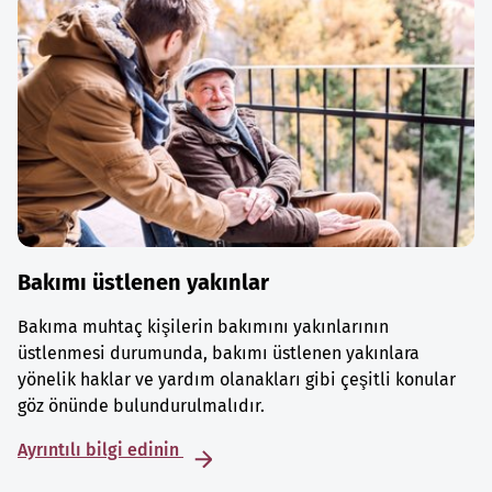
Bakımı üstlenen yakınlar
Bakıma muhtaç kişilerin bakımını yakınlarının
üstlenmesi durumunda, bakımı üstlenen yakınlara
yönelik haklar ve yardım olanakları gibi çeşitli konular
göz önünde bulundurulmalıdır.
Ayrıntılı bilgi edinin