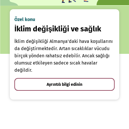
Özel konu
İklim değişikliği ve sağlık
İklim değişikliği Almanya'daki hava koşullarını
da değiştirmektedir. Artan sıcaklıklar vücudu
birçok yönden rahatsız edebilir. Ancak sağlığı
olumsuz etkileyen sadece sıcak havalar
değildir.
Ayrıntılı bilgi edinin