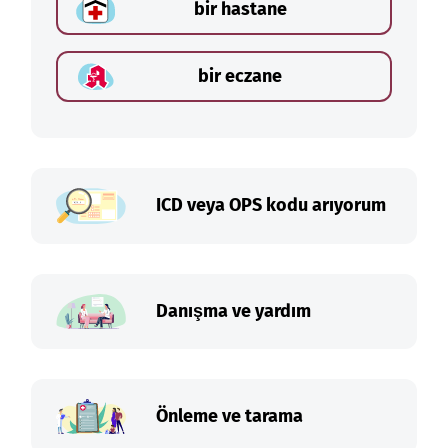
bir hastane
bir eczane
ICD veya OPS kodu arıyorum
Danışma ve yardım
Önleme ve tarama