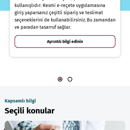
kullanışlıdır: Resmi e-reçete uygulamasına
giriş yaparsanız çeşitli sipariş ve teslimat
seçeneklerini de kullanabilirsiniz. Bu zamandan
ve paradan tasarruf sağlar.
Ayrıntılı bilgi edinin
Kapsamlı bilgi
Seçili konular