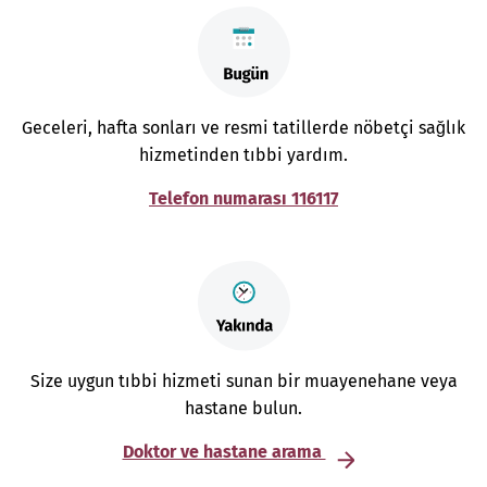
Geceleri, hafta sonları ve resmi tatillerde nöbetçi sağlık
hizmetinden tıbbi yardım.
Telefon numarası 116117
Size uygun tıbbi hizmeti sunan bir muayenehane veya
hastane bulun.
Doktor ve hastane arama