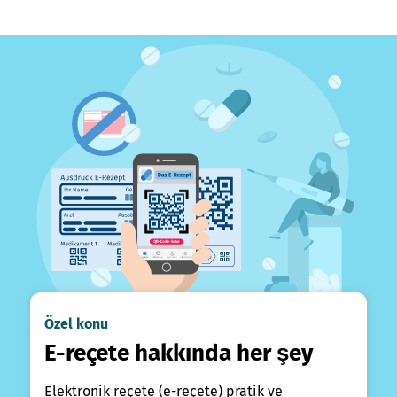
Özel konu
E-reçete hakkında her şey
Elektronik reçete (e-reçete) pratik ve