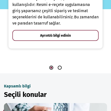
kullanışlıdır: Resmi e-reçete uygulamasına
giriş yaparsanız çeşitli sipariş ve teslimat
seçeneklerini de kullanabilirsiniz. Bu zamandan
ve paradan tasarruf sağlar.
Ayrıntılı bilgi edinin
Kapsamlı bilgi
Seçili konular