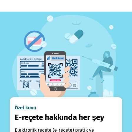
Özel konu
E-reçete hakkında her şey
Elektronik reçete (e-reçete) pratik ve