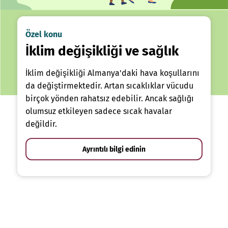
Özel konu
İklim değişikliği ve sağlık
İklim değişikliği Almanya'daki hava koşullarını
da değiştirmektedir. Artan sıcaklıklar vücudu
birçok yönden rahatsız edebilir. Ancak sağlığı
olumsuz etkileyen sadece sıcak havalar
değildir.
Ayrıntılı bilgi edinin