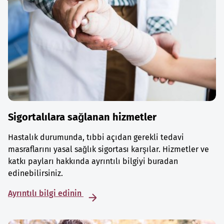
Sigortalılara sağlanan hizmetler
Hastalık durumunda, tıbbi açıdan gerekli tedavi
masraflarını yasal sağlık sigortası karşılar. Hizmetler ve
katkı payları hakkında ayrıntılı bilgiyi buradan
edinebilirsiniz.
Ayrıntılı bilgi edinin