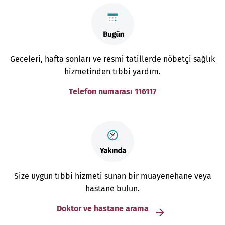
Geceleri, hafta sonları ve resmi tatillerde nöbetçi sağlık
hizmetinden tıbbi yardım.
Telefon numarası 116117
Size uygun tıbbi hizmeti sunan bir muayenehane veya
hastane bulun.
Doktor ve hastane arama