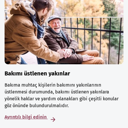
Bakımı üstlenen yakınlar
Bakıma muhtaç kişilerin bakımını yakınlarının
üstlenmesi durumunda, bakımı üstlenen yakınlara
yönelik haklar ve yardım olanakları gibi çeşitli konular
göz önünde bulundurulmalıdır.
Ayrıntılı bilgi edinin