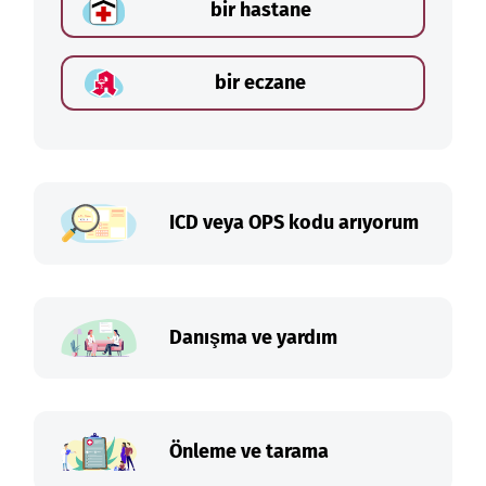
bir hastane
bir eczane
ICD veya OPS kodu arıyorum
Danışma ve yardım
Önleme ve tarama