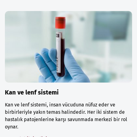
Kan ve lenf sistemi
Kan ve lenf sistemi, insan vücuduna nüfuz eder ve
birbirleriyle yakın temas halindedir. Her iki sistem de
hastalık patojenlerine karşı savunmada merkezi bir rol
oynar.