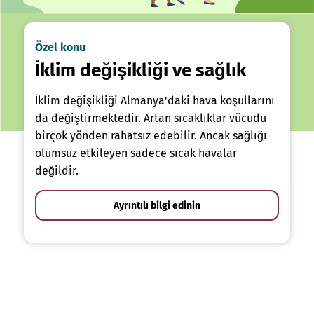
Özel konu
İklim değişikliği ve sağlık
İklim değişikliği Almanya'daki hava koşullarını
da değiştirmektedir. Artan sıcaklıklar vücudu
birçok yönden rahatsız edebilir. Ancak sağlığı
olumsuz etkileyen sadece sıcak havalar
değildir.
Ayrıntılı bilgi edinin