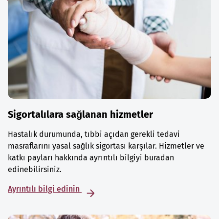
Sigortalılara sağlanan hizmetler
Hastalık durumunda, tıbbi açıdan gerekli tedavi
masraflarını yasal sağlık sigortası karşılar. Hizmetler ve
katkı payları hakkında ayrıntılı bilgiyi buradan
edinebilirsiniz.
Ayrıntılı bilgi edinin