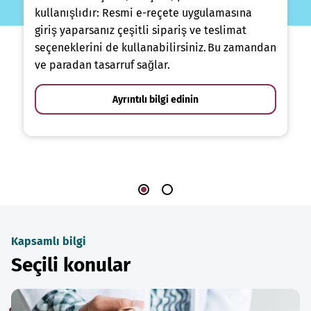
kullanışlıdır: Resmi e-reçete uygulamasına
giriş yaparsanız çeşitli sipariş ve teslimat
seçeneklerini de kullanabilirsiniz. Bu zamandan
ve paradan tasarruf sağlar.
Ayrıntılı bilgi edinin
Kapsamlı bilgi
Seçili konular