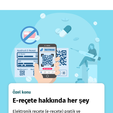
Özel konu
E-reçete hakkında her şey
Elektronik reçete (e-reçete) pratik ve