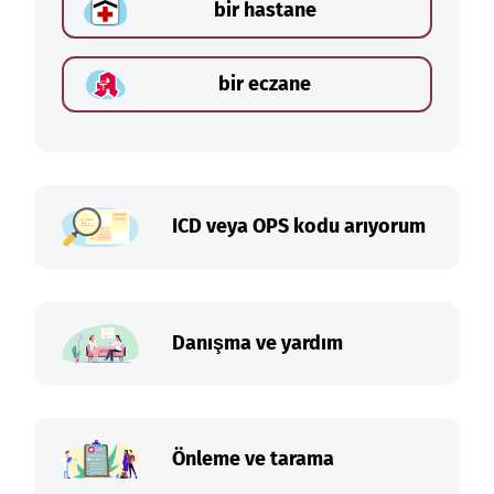
bir hastane
bir eczane
ICD veya OPS kodu arıyorum
Danışma ve yardım
Önleme ve tarama