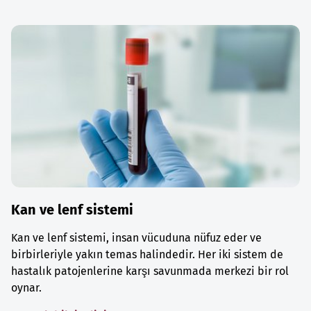
Kan ve lenf sistemi
Kan ve lenf sistemi, insan vücuduna nüfuz eder ve
birbirleriyle yakın temas halindedir. Her iki sistem de
hastalık patojenlerine karşı savunmada merkezi bir rol
oynar.