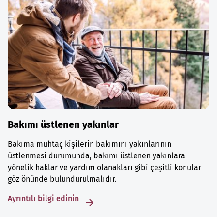
Bakımı üstlenen yakınlar
Bakıma muhtaç kişilerin bakımını yakınlarının
üstlenmesi durumunda, bakımı üstlenen yakınlara
yönelik haklar ve yardım olanakları gibi çeşitli konular
göz önünde bulundurulmalıdır.
Ayrıntılı bilgi edinin