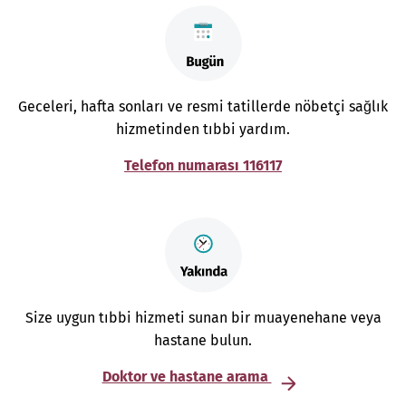
Geceleri, hafta sonları ve resmi tatillerde nöbetçi sağlık
hizmetinden tıbbi yardım.
Telefon numarası 116117
Size uygun tıbbi hizmeti sunan bir muayenehane veya
hastane bulun.
Doktor ve hastane arama