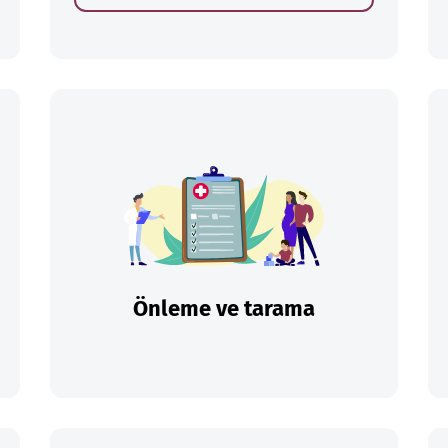
Önleme ve tarama