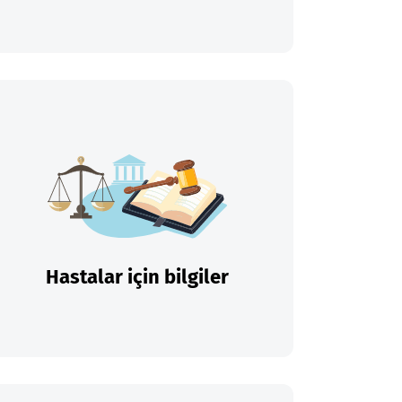
Hastalar için bilgiler