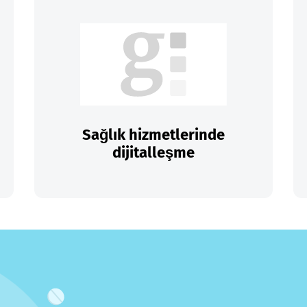
Sağlık hizmetlerinde
dijitalleşme