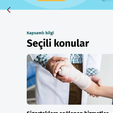
Kapsamlı bilgi
Seçili konular