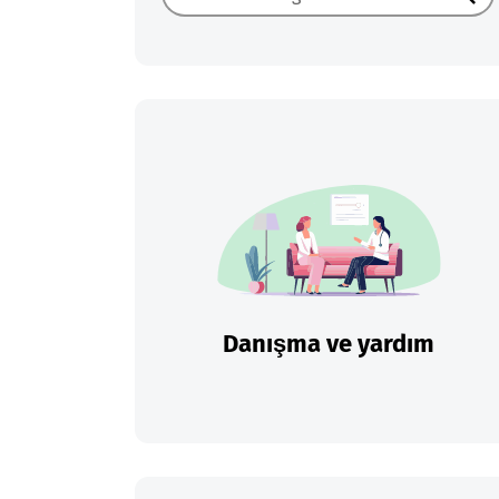
Ara
Danışma ve yardım