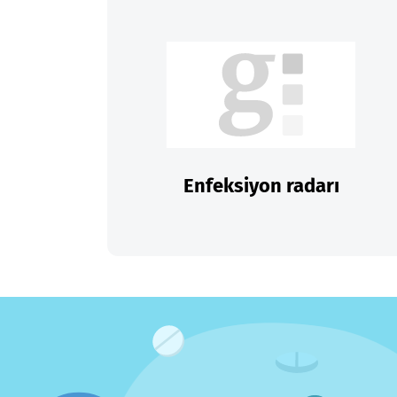
Enfeksiyon radarı