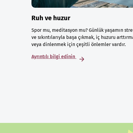
Ruh ve huzur
Spor mu, meditasyon mu? Günlük yaşamın stre
ve sıkıntılarıyla başa çıkmak, iç huzuru arttırm
veya dinlenmek için çeşitli önlemler vardır.
Ayrıntılı bilgi edinin