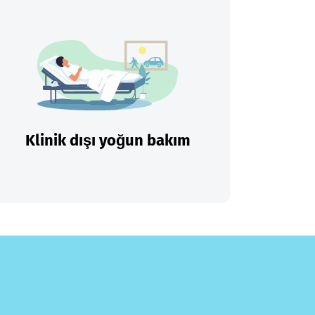
Klinik dışı yoğun bakım