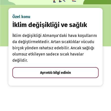
Özel konu
İklim değişikliği ve sağlık
İklim değişikliği Almanya'daki hava koşullarını
da değiştirmektedir. Artan sıcaklıklar vücudu
birçok yönden rahatsız edebilir. Ancak sağlığı
olumsuz etkileyen sadece sıcak havalar
değildir.
Ayrıntılı bilgi edinin