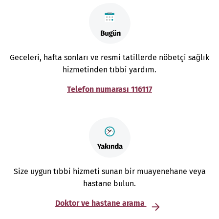
Geceleri, hafta sonları ve resmi tatillerde nöbetçi sağlık
hizmetinden tıbbi yardım.
Telefon numarası 116117
Size uygun tıbbi hizmeti sunan bir muayenehane veya
hastane bulun.
Doktor ve hastane arama