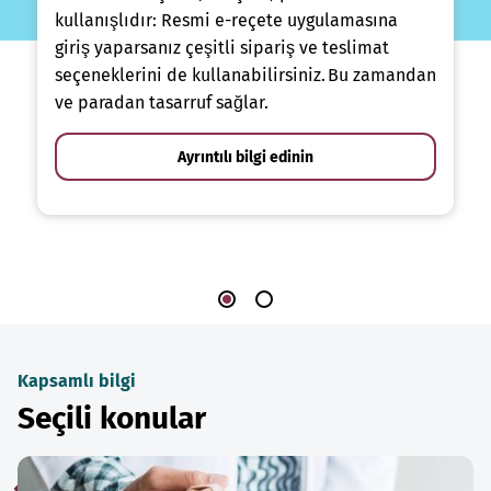
kullanışlıdır: Resmi e-reçete uygulamasına
giriş yaparsanız çeşitli sipariş ve teslimat
seçeneklerini de kullanabilirsiniz. Bu zamandan
ve paradan tasarruf sağlar.
Ayrıntılı bilgi edinin
Kapsamlı bilgi
Seçili konular