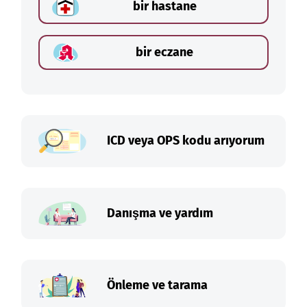
bir hastane
bir eczane
ICD veya OPS kodu arıyorum
Danışma ve yardım
Önleme ve tarama