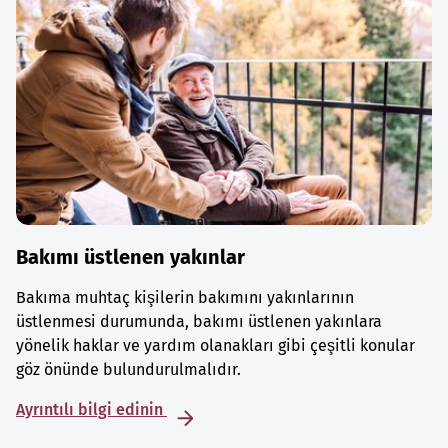
Bakımı üstlenen yakınlar
Bakıma muhtaç kişilerin bakımını yakınlarının
üstlenmesi durumunda, bakımı üstlenen yakınlara
yönelik haklar ve yardım olanakları gibi çeşitli konular
göz önünde bulundurulmalıdır.
Ayrıntılı bilgi edinin