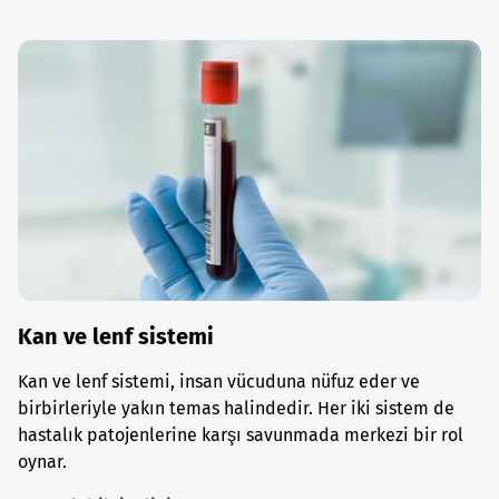
Kan ve lenf sistemi
Kan ve lenf sistemi, insan vücuduna nüfuz eder ve
birbirleriyle yakın temas halindedir. Her iki sistem de
hastalık patojenlerine karşı savunmada merkezi bir rol
oynar.