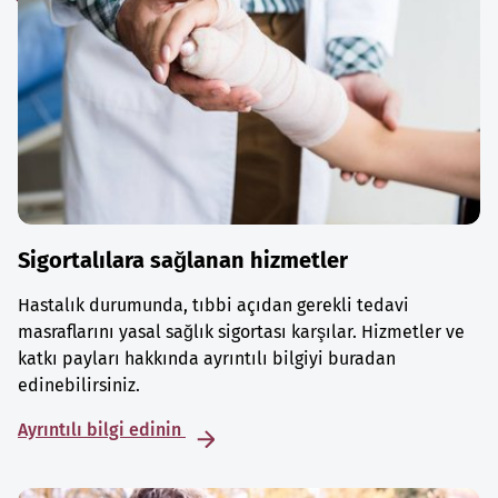
Sigortalılara sağlanan hizmetler
Hastalık durumunda, tıbbi açıdan gerekli tedavi
masraflarını yasal sağlık sigortası karşılar. Hizmetler ve
katkı payları hakkında ayrıntılı bilgiyi buradan
edinebilirsiniz.
Ayrıntılı bilgi edinin