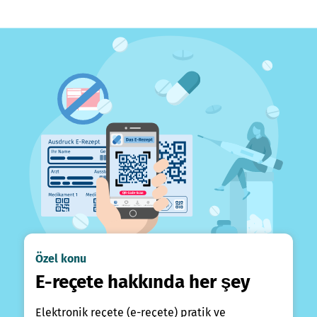
Özel konu
E-reçete hakkında her şey
Elektronik reçete (e-reçete) pratik ve