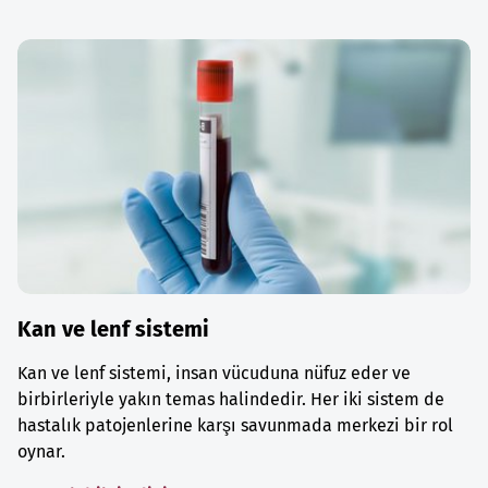
Kan ve lenf sistemi
Kan ve lenf sistemi, insan vücuduna nüfuz eder ve
birbirleriyle yakın temas halindedir. Her iki sistem de
hastalık patojenlerine karşı savunmada merkezi bir rol
oynar.