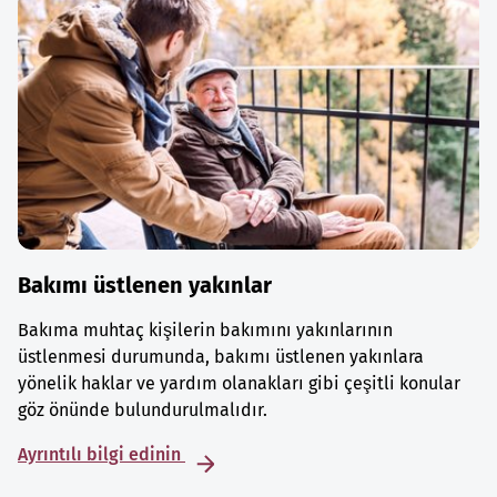
Bakımı üstlenen yakınlar
Bakıma muhtaç kişilerin bakımını yakınlarının
üstlenmesi durumunda, bakımı üstlenen yakınlara
yönelik haklar ve yardım olanakları gibi çeşitli konular
göz önünde bulundurulmalıdır.
Ayrıntılı bilgi edinin