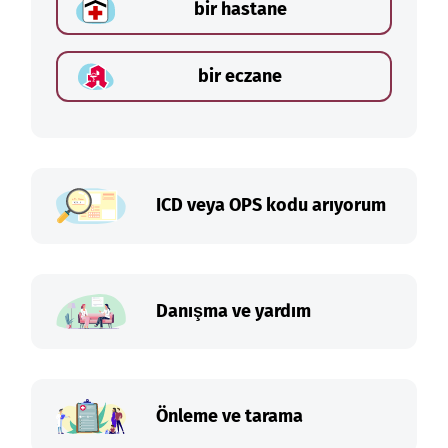
bir hastane
bir eczane
ICD veya OPS kodu arıyorum
Danışma ve yardım
Önleme ve tarama