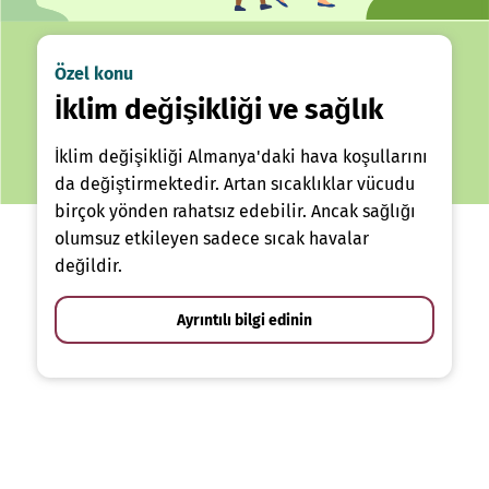
Özel konu
İklim değişikliği ve sağlık
İklim değişikliği Almanya'daki hava koşullarını
da değiştirmektedir. Artan sıcaklıklar vücudu
birçok yönden rahatsız edebilir. Ancak sağlığı
olumsuz etkileyen sadece sıcak havalar
değildir.
Ayrıntılı bilgi edinin