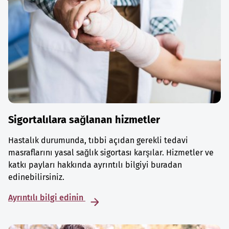
Sigortalılara sağlanan hizmetler
Hastalık durumunda, tıbbi açıdan gerekli tedavi
masraflarını yasal sağlık sigortası karşılar. Hizmetler ve
katkı payları hakkında ayrıntılı bilgiyi buradan
edinebilirsiniz.
Ayrıntılı bilgi edinin