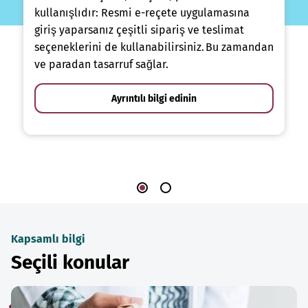
kullanışlıdır: Resmi e-reçete uygulamasına
giriş yaparsanız çeşitli sipariş ve teslimat
seçeneklerini de kullanabilirsiniz. Bu zamandan
ve paradan tasarruf sağlar.
Ayrıntılı bilgi edinin
Kapsamlı bilgi
Seçili konular