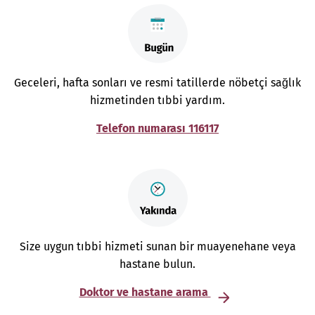
Geceleri, hafta sonları ve resmi tatillerde nöbetçi sağlık
hizmetinden tıbbi yardım.
Telefon numarası 116117
Size uygun tıbbi hizmeti sunan bir muayenehane veya
hastane bulun.
Doktor ve hastane arama