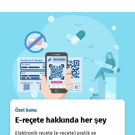
Özel konu
E-reçete hakkında her şey
Elektronik reçete (e-reçete) pratik ve