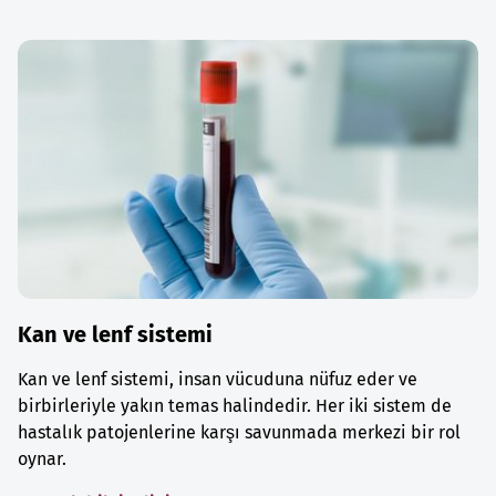
Kan ve lenf sistemi
Kan ve lenf sistemi, insan vücuduna nüfuz eder ve
birbirleriyle yakın temas halindedir. Her iki sistem de
hastalık patojenlerine karşı savunmada merkezi bir rol
oynar.