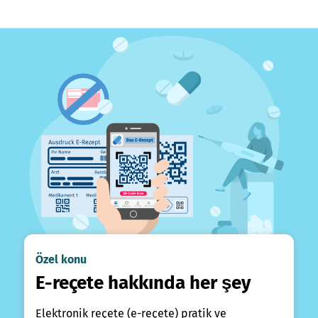
Özel konu
E-reçete hakkında her şey
Elektronik reçete (e-reçete) pratik ve