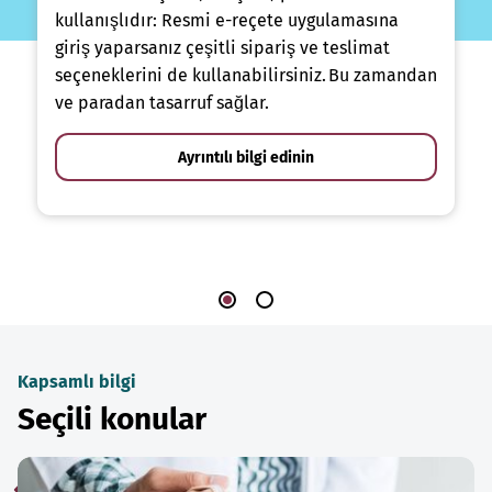
kullanışlıdır: Resmi e-reçete uygulamasına
giriş yaparsanız çeşitli sipariş ve teslimat
seçeneklerini de kullanabilirsiniz. Bu zamandan
ve paradan tasarruf sağlar.
Ayrıntılı bilgi edinin
Kapsamlı bilgi
Seçili konular