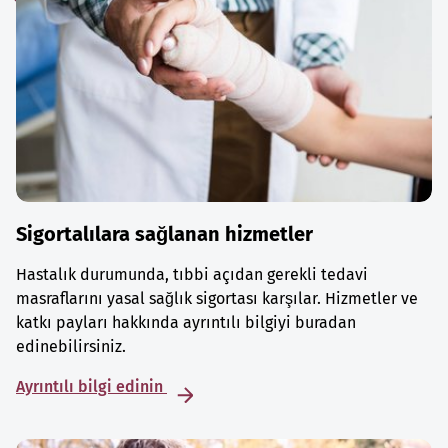
Sigortalılara sağlanan hizmetler
Hastalık durumunda, tıbbi açıdan gerekli tedavi
masraflarını yasal sağlık sigortası karşılar. Hizmetler ve
katkı payları hakkında ayrıntılı bilgiyi buradan
edinebilirsiniz.
Ayrıntılı bilgi edinin