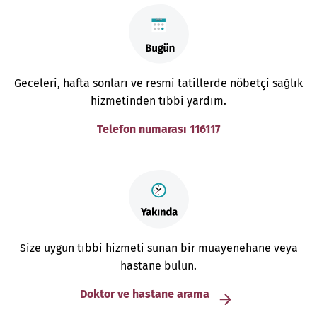
Geceleri, hafta sonları ve resmi tatillerde nöbetçi sağlık
hizmetinden tıbbi yardım.
Telefon numarası 116117
Size uygun tıbbi hizmeti sunan bir muayenehane veya
hastane bulun.
Doktor ve hastane arama