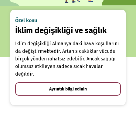
Özel konu
İklim değişikliği ve sağlık
İklim değişikliği Almanya'daki hava koşullarını
da değiştirmektedir. Artan sıcaklıklar vücudu
birçok yönden rahatsız edebilir. Ancak sağlığı
olumsuz etkileyen sadece sıcak havalar
değildir.
Ayrıntılı bilgi edinin