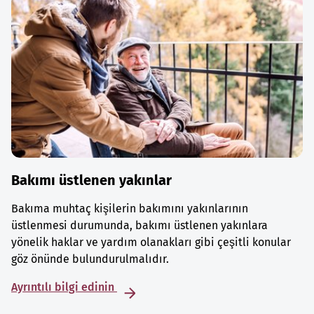
Bakımı üstlenen yakınlar
Bakıma muhtaç kişilerin bakımını yakınlarının
üstlenmesi durumunda, bakımı üstlenen yakınlara
yönelik haklar ve yardım olanakları gibi çeşitli konular
göz önünde bulundurulmalıdır.
Ayrıntılı bilgi edinin