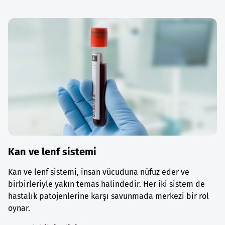
Kan ve lenf sistemi
Kan ve lenf sistemi, insan vücuduna nüfuz eder ve
birbirleriyle yakın temas halindedir. Her iki sistem de
hastalık patojenlerine karşı savunmada merkezi bir rol
oynar.