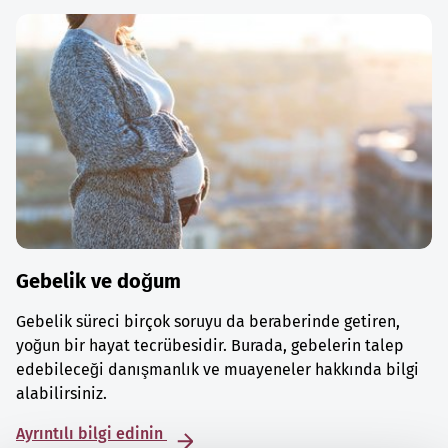
Gebelik ve doğum
Gebelik süreci birçok soruyu da beraberinde getiren,
yoğun bir hayat tecrübesidir. Burada, gebelerin talep
edebileceği danışmanlık ve muayeneler hakkında bilgi
alabilirsiniz.
Ayrıntılı bilgi edinin