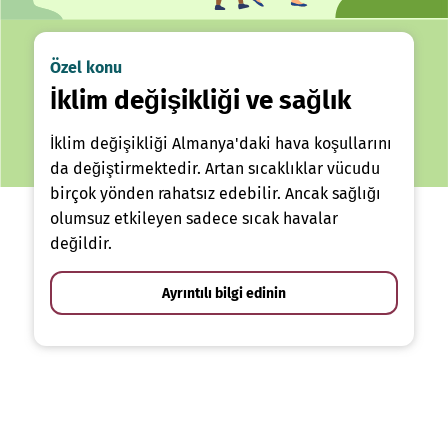
Özel konu
İklim değişikliği ve sağlık
İklim değişikliği Almanya'daki hava koşullarını
da değiştirmektedir. Artan sıcaklıklar vücudu
birçok yönden rahatsız edebilir. Ancak sağlığı
olumsuz etkileyen sadece sıcak havalar
değildir.
Ayrıntılı bilgi edinin