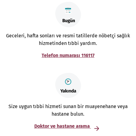
Geceleri, hafta sonları ve resmi tatillerde nöbetçi sağlık
hizmetinden tıbbi yardım.
Telefon numarası 116117
Size uygun tıbbi hizmeti sunan bir muayenehane veya
hastane bulun.
Doktor ve hastane arama