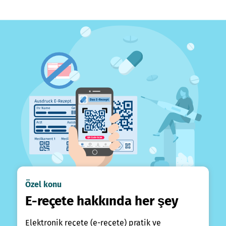
Özel konu
E-reçete hakkında her şey
Elektronik reçete (e-reçete) pratik ve