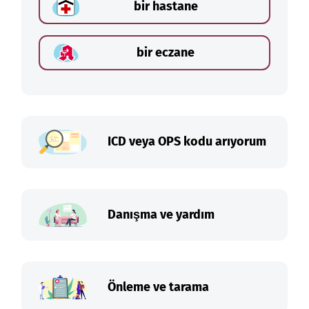
bir hastane
bir eczane
ICD veya OPS kodu arıyorum
Danışma ve yardım
Önleme ve tarama