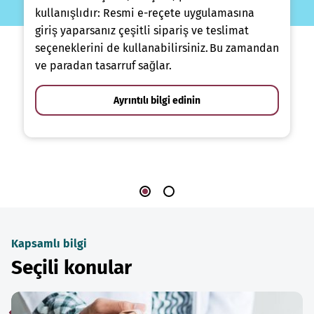
kullanışlıdır: Resmi e-reçete uygulamasına
giriş yaparsanız çeşitli sipariş ve teslimat
seçeneklerini de kullanabilirsiniz. Bu zamandan
ve paradan tasarruf sağlar.
Ayrıntılı bilgi edinin
Kapsamlı bilgi
Seçili konular