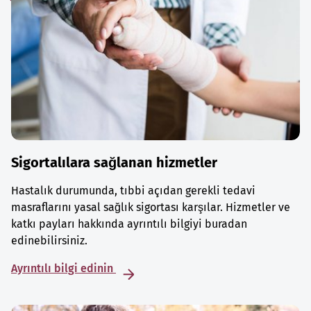
Sigortalılara sağlanan hizmetler
Hastalık durumunda, tıbbi açıdan gerekli tedavi
masraflarını yasal sağlık sigortası karşılar. Hizmetler ve
katkı payları hakkında ayrıntılı bilgiyi buradan
edinebilirsiniz.
Ayrıntılı bilgi edinin