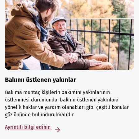
Bakımı üstlenen yakınlar
Bakıma muhtaç kişilerin bakımını yakınlarının
üstlenmesi durumunda, bakımı üstlenen yakınlara
yönelik haklar ve yardım olanakları gibi çeşitli konular
göz önünde bulundurulmalıdır.
Ayrıntılı bilgi edinin