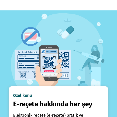
Özel konu
E-reçete hakkında her şey
Elektronik reçete (e-reçete) pratik ve