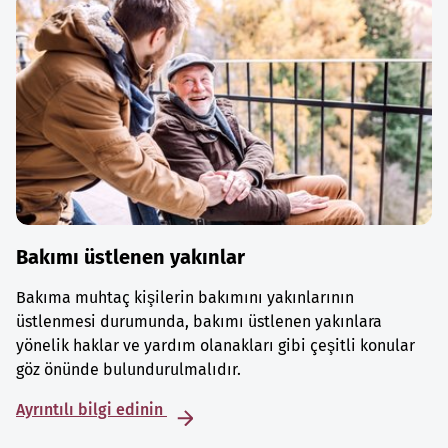
Bakımı üstlenen yakınlar
Bakıma muhtaç kişilerin bakımını yakınlarının
üstlenmesi durumunda, bakımı üstlenen yakınlara
yönelik haklar ve yardım olanakları gibi çeşitli konular
göz önünde bulundurulmalıdır.
Ayrıntılı bilgi edinin