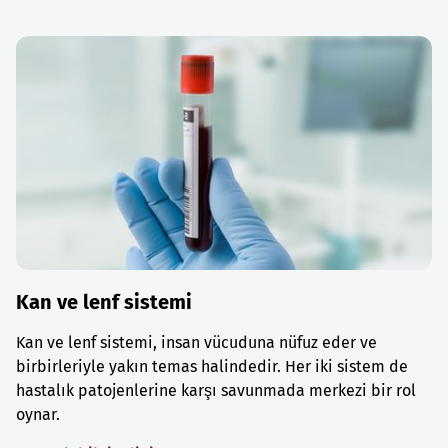
Kan ve lenf sistemi
Kan ve lenf sistemi, insan vücuduna nüfuz eder ve
birbirleriyle yakın temas halindedir. Her iki sistem de
hastalık patojenlerine karşı savunmada merkezi bir rol
oynar.