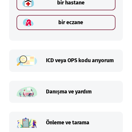
bir hastane
bir eczane
ICD veya OPS kodu arıyorum
Danışma ve yardım
Önleme ve tarama