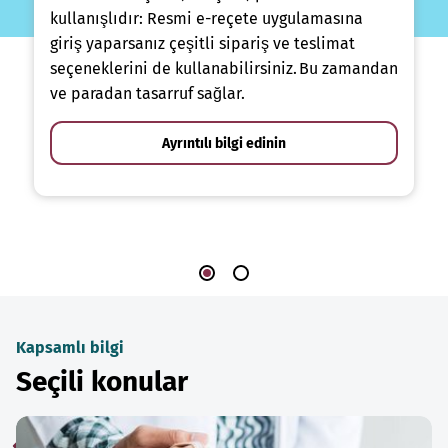
kullanışlıdır: Resmi e-reçete uygulamasına
giriş yaparsanız çeşitli sipariş ve teslimat
seçeneklerini de kullanabilirsiniz. Bu zamandan
ve paradan tasarruf sağlar.
Ayrıntılı bilgi edinin
Kapsamlı bilgi
Seçili konular