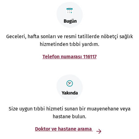
Geceleri, hafta sonları ve resmi tatillerde nöbetçi sağlık
hizmetinden tıbbi yardım.
Telefon numarası 116117
Size uygun tıbbi hizmeti sunan bir muayenehane veya
hastane bulun.
Doktor ve hastane arama