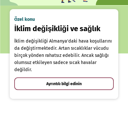
Özel konu
İklim değişikliği ve sağlık
İklim değişikliği Almanya'daki hava koşullarını
da değiştirmektedir. Artan sıcaklıklar vücudu
birçok yönden rahatsız edebilir. Ancak sağlığı
olumsuz etkileyen sadece sıcak havalar
değildir.
Ayrıntılı bilgi edinin