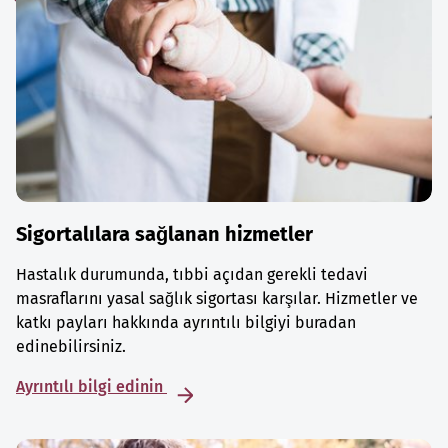
Sigortalılara sağlanan hizmetler
Hastalık durumunda, tıbbi açıdan gerekli tedavi
masraflarını yasal sağlık sigortası karşılar. Hizmetler ve
katkı payları hakkında ayrıntılı bilgiyi buradan
edinebilirsiniz.
Ayrıntılı bilgi edinin