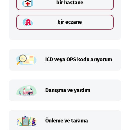
bir hastane
bir eczane
ICD veya OPS kodu arıyorum
Danışma ve yardım
Önleme ve tarama