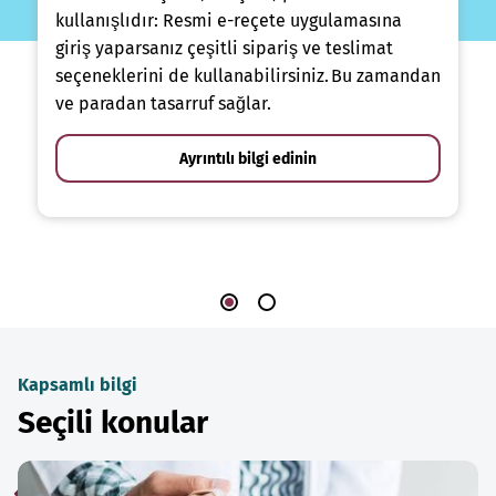
kullanışlıdır: Resmi e-reçete uygulamasına
giriş yaparsanız çeşitli sipariş ve teslimat
seçeneklerini de kullanabilirsiniz. Bu zamandan
ve paradan tasarruf sağlar.
Ayrıntılı bilgi edinin
Kapsamlı bilgi
Seçili konular