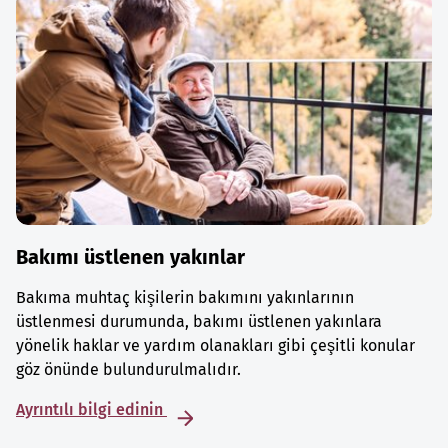
Bakımı üstlenen yakınlar
Bakıma muhtaç kişilerin bakımını yakınlarının
üstlenmesi durumunda, bakımı üstlenen yakınlara
yönelik haklar ve yardım olanakları gibi çeşitli konular
göz önünde bulundurulmalıdır.
Ayrıntılı bilgi edinin