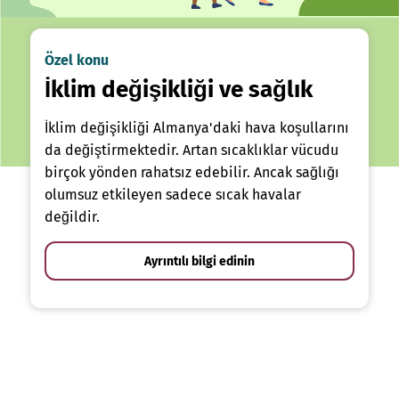
Özel konu
İklim değişikliği ve sağlık
İklim değişikliği Almanya'daki hava koşullarını
da değiştirmektedir. Artan sıcaklıklar vücudu
birçok yönden rahatsız edebilir. Ancak sağlığı
olumsuz etkileyen sadece sıcak havalar
değildir.
Ayrıntılı bilgi edinin