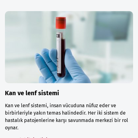
Kan ve lenf sistemi
Kan ve lenf sistemi, insan vücuduna nüfuz eder ve
birbirleriyle yakın temas halindedir. Her iki sistem de
hastalık patojenlerine karşı savunmada merkezi bir rol
oynar.