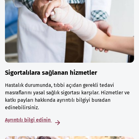
Sigortalılara sağlanan hizmetler
Hastalık durumunda, tıbbi açıdan gerekli tedavi
masraflarını yasal sağlık sigortası karşılar. Hizmetler ve
katkı payları hakkında ayrıntılı bilgiyi buradan
edinebilirsiniz.
Ayrıntılı bilgi edinin