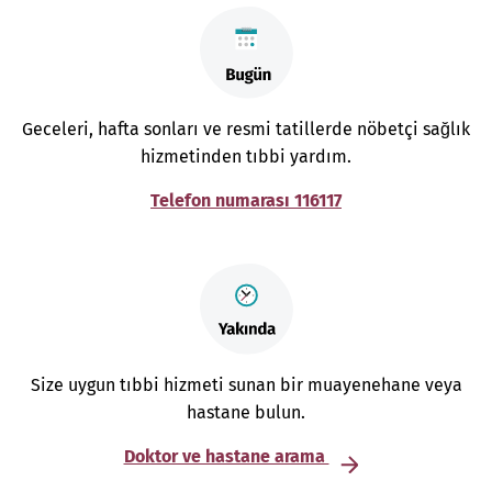
Geceleri, hafta sonları ve resmi tatillerde nöbetçi sağlık
hizmetinden tıbbi yardım.
Telefon numarası 116117
Size uygun tıbbi hizmeti sunan bir muayenehane veya
hastane bulun.
Doktor ve hastane arama