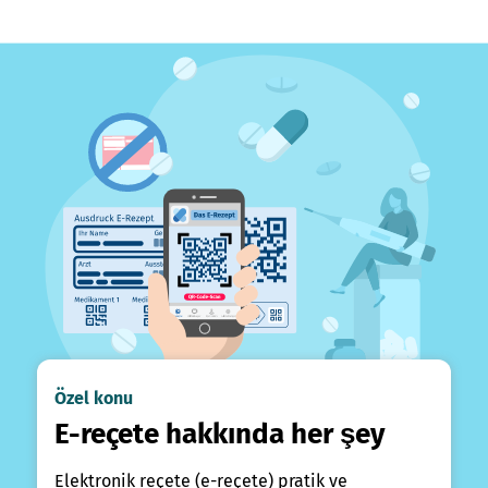
Özel konu
E-reçete hakkında her şey
Elektronik reçete (e-reçete) pratik ve