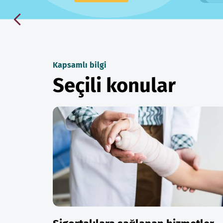
Kapsamlı bilgi
Seçili konular