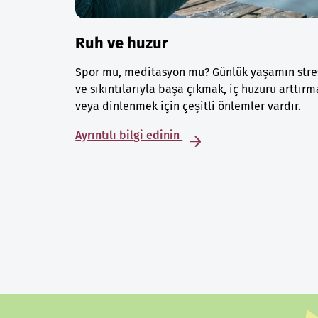
Ruh ve huzur
Spor mu, meditasyon mu? Günlük yaşamın stre
ve sıkıntılarıyla başa çıkmak, iç huzuru arttırm
veya dinlenmek için çeşitli önlemler vardır.
Ayrıntılı bilgi edinin