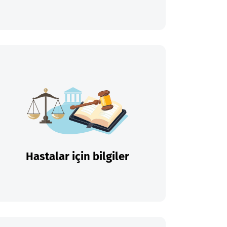
Hastalar için bilgiler