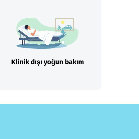
Klinik dışı yoğun bakım