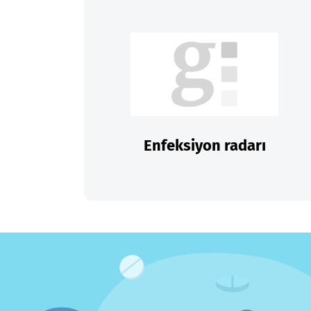
Enfeksiyon radarı