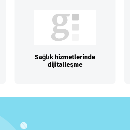
Sağlık hizmetlerinde
dijitalleşme