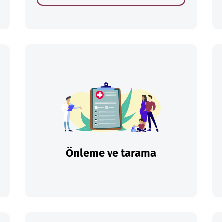
Önleme ve tarama