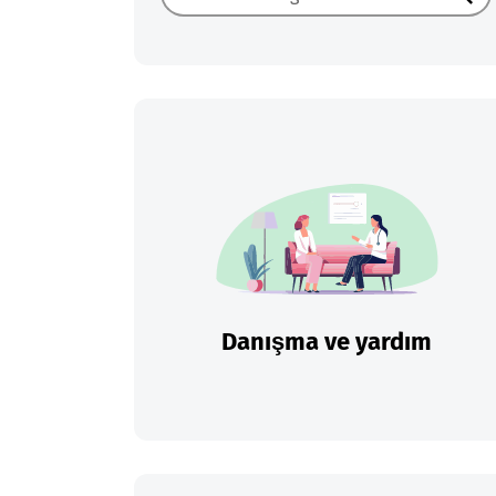
Ara
Danışma ve yardım