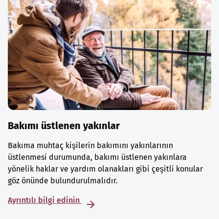
Bakımı üstlenen yakınlar
Bakıma muhtaç kişilerin bakımını yakınlarının
üstlenmesi durumunda, bakımı üstlenen yakınlara
yönelik haklar ve yardım olanakları gibi çeşitli konular
göz önünde bulundurulmalıdır.
Ayrıntılı bilgi edinin