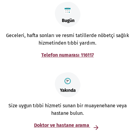
Geceleri, hafta sonları ve resmi tatillerde nöbetçi sağlık
hizmetinden tıbbi yardım.
Telefon numarası 116117
Size uygun tıbbi hizmeti sunan bir muayenehane veya
hastane bulun.
Doktor ve hastane arama