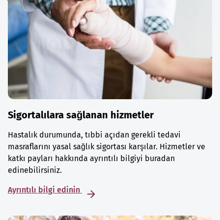
Sigortalılara sağlanan hizmetler
Hastalık durumunda, tıbbi açıdan gerekli tedavi
masraflarını yasal sağlık sigortası karşılar. Hizmetler ve
katkı payları hakkında ayrıntılı bilgiyi buradan
edinebilirsiniz.
Ayrıntılı bilgi edinin