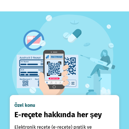
Özel konu
E-reçete hakkında her şey
Elektronik reçete (e-reçete) pratik ve