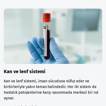
Kan ve lenf sistemi
Kan ve lenf sistemi, insan vücuduna nüfuz eder ve
birbirleriyle yakın temas halindedir. Her iki sistem de
hastalık patojenlerine karşı savunmada merkezi bir rol
oynar.