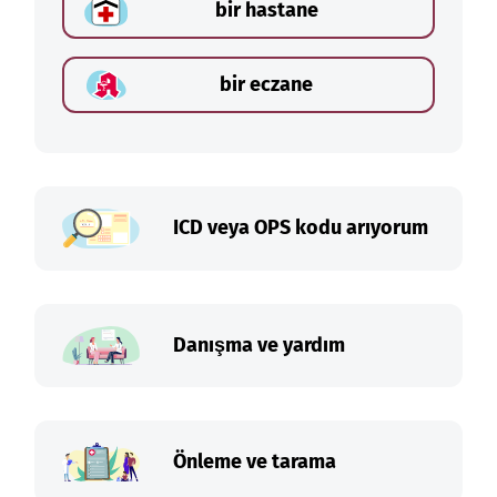
bir hastane
bir eczane
ICD veya OPS kodu arıyorum
Danışma ve yardım
Önleme ve tarama