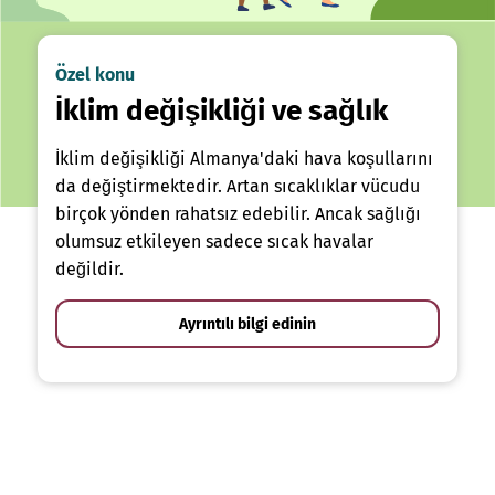
Özel konu
İklim değişikliği ve sağlık
İklim değişikliği Almanya'daki hava koşullarını
da değiştirmektedir. Artan sıcaklıklar vücudu
birçok yönden rahatsız edebilir. Ancak sağlığı
olumsuz etkileyen sadece sıcak havalar
değildir.
Ayrıntılı bilgi edinin