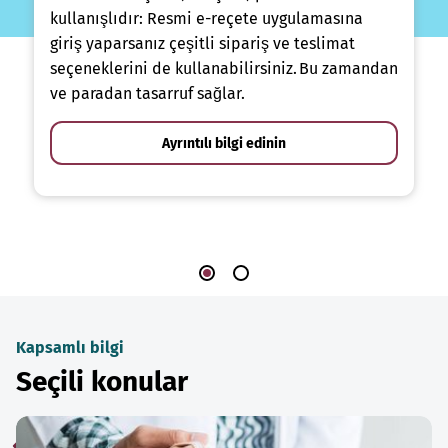
kullanışlıdır: Resmi e-reçete uygulamasına
giriş yaparsanız çeşitli sipariş ve teslimat
seçeneklerini de kullanabilirsiniz. Bu zamandan
ve paradan tasarruf sağlar.
Ayrıntılı bilgi edinin
Kapsamlı bilgi
Seçili konular