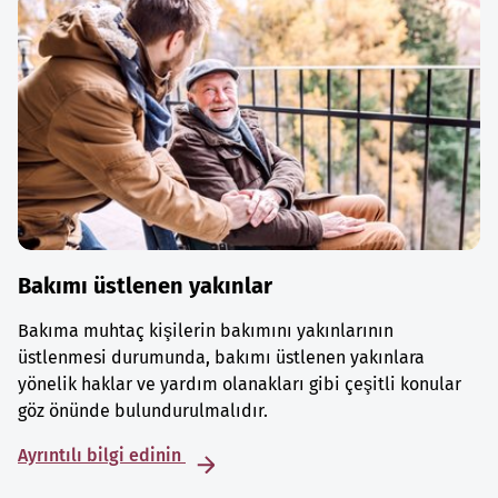
Bakımı üstlenen yakınlar
Bakıma muhtaç kişilerin bakımını yakınlarının
üstlenmesi durumunda, bakımı üstlenen yakınlara
yönelik haklar ve yardım olanakları gibi çeşitli konular
göz önünde bulundurulmalıdır.
Ayrıntılı bilgi edinin