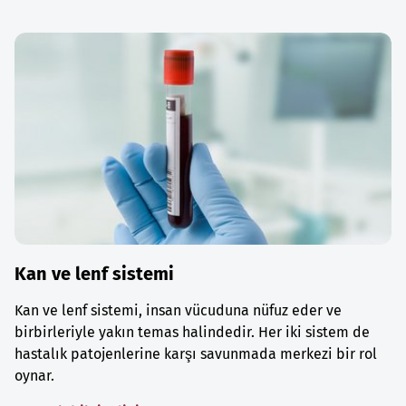
Kan ve lenf sistemi
Kan ve lenf sistemi, insan vücuduna nüfuz eder ve
birbirleriyle yakın temas halindedir. Her iki sistem de
hastalık patojenlerine karşı savunmada merkezi bir rol
oynar.