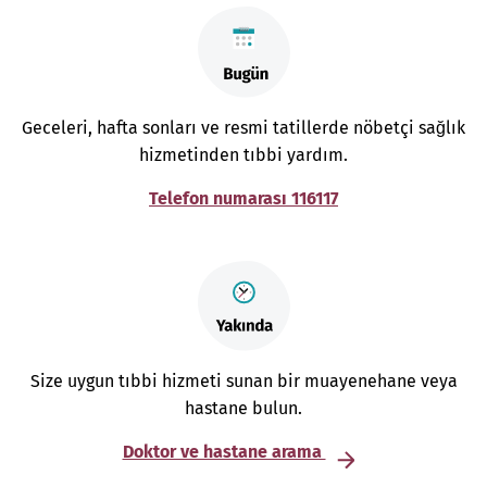
Geceleri, hafta sonları ve resmi tatillerde nöbetçi sağlık
hizmetinden tıbbi yardım.
Telefon numarası 116117
Size uygun tıbbi hizmeti sunan bir muayenehane veya
hastane bulun.
Doktor ve hastane arama