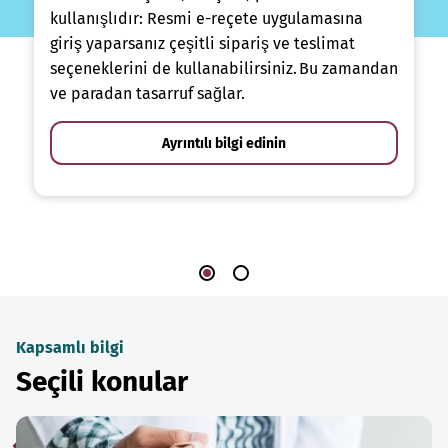
kullanışlıdır: Resmi e-reçete uygulamasına
giriş yaparsanız çeşitli sipariş ve teslimat
seçeneklerini de kullanabilirsiniz. Bu zamandan
ve paradan tasarruf sağlar.
Ayrıntılı bilgi edinin
Kapsamlı bilgi
Seçili konular