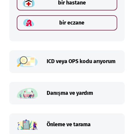
bir hastane
bir eczane
ICD veya OPS kodu arıyorum
Danışma ve yardım
Önleme ve tarama