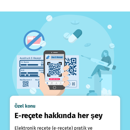
Özel konu
E-reçete hakkında her şey
Elektronik reçete (e-reçete) pratik ve