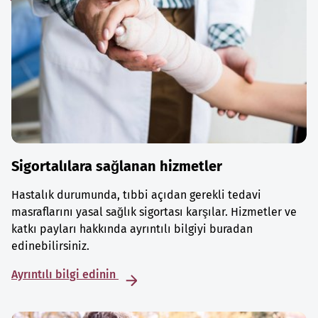
Sigortalılara sağlanan hizmetler
Hastalık durumunda, tıbbi açıdan gerekli tedavi
masraflarını yasal sağlık sigortası karşılar. Hizmetler ve
katkı payları hakkında ayrıntılı bilgiyi buradan
edinebilirsiniz.
Ayrıntılı bilgi edinin