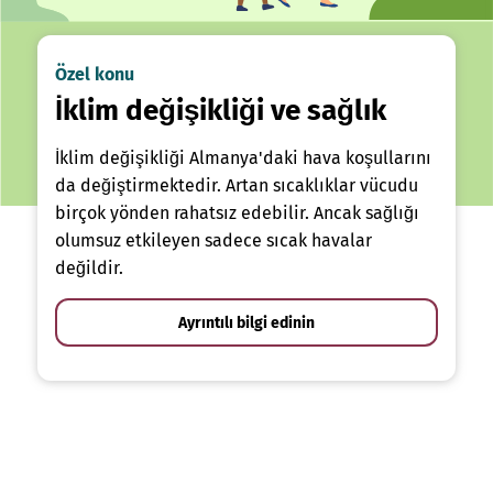
Özel konu
İklim değişikliği ve sağlık
İklim değişikliği Almanya'daki hava koşullarını
da değiştirmektedir. Artan sıcaklıklar vücudu
birçok yönden rahatsız edebilir. Ancak sağlığı
olumsuz etkileyen sadece sıcak havalar
değildir.
Ayrıntılı bilgi edinin