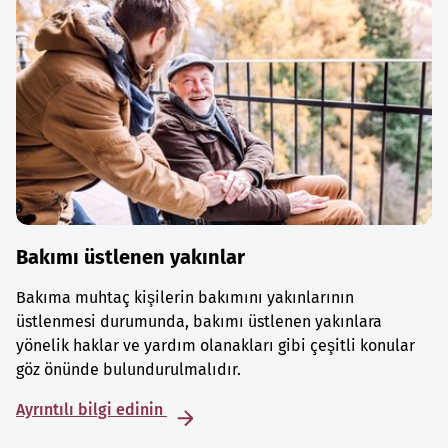
Bakımı üstlenen yakınlar
Bakıma muhtaç kişilerin bakımını yakınlarının
üstlenmesi durumunda, bakımı üstlenen yakınlara
yönelik haklar ve yardım olanakları gibi çeşitli konular
göz önünde bulundurulmalıdır.
Ayrıntılı bilgi edinin