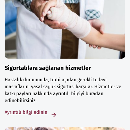
Sigortalılara sağlanan hizmetler
Hastalık durumunda, tıbbi açıdan gerekli tedavi
masraflarını yasal sağlık sigortası karşılar. Hizmetler ve
katkı payları hakkında ayrıntılı bilgiyi buradan
edinebilirsiniz.
Ayrıntılı bilgi edinin