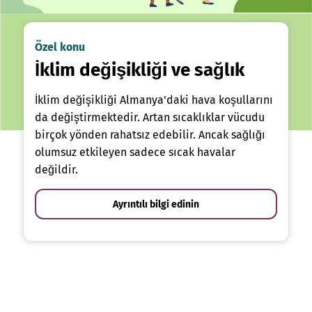
Özel konu
İklim değişikliği ve sağlık
İklim değişikliği Almanya'daki hava koşullarını
da değiştirmektedir. Artan sıcaklıklar vücudu
birçok yönden rahatsız edebilir. Ancak sağlığı
olumsuz etkileyen sadece sıcak havalar
değildir.
Ayrıntılı bilgi edinin