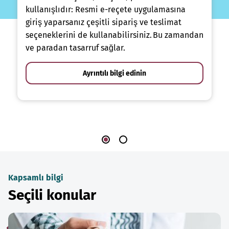
kullanışlıdır: Resmi e-reçete uygulamasına
giriş yaparsanız çeşitli sipariş ve teslimat
seçeneklerini de kullanabilirsiniz. Bu zamandan
ve paradan tasarruf sağlar.
Ayrıntılı bilgi edinin
Kapsamlı bilgi
Seçili konular