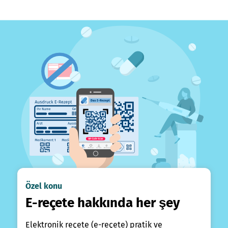
Özel konu
E-reçete hakkında her şey
Elektronik reçete (e-reçete) pratik ve