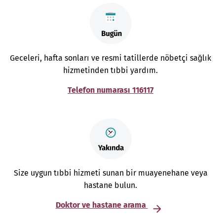
Geceleri, hafta sonları ve resmi tatillerde nöbetçi sağlık
hizmetinden tıbbi yardım.
Telefon numarası 116117
Size uygun tıbbi hizmeti sunan bir muayenehane veya
hastane bulun.
Doktor ve hastane arama