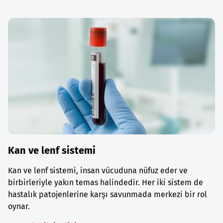
Kan ve lenf sistemi
Kan ve lenf sistemi, insan vücuduna nüfuz eder ve
birbirleriyle yakın temas halindedir. Her iki sistem de
hastalık patojenlerine karşı savunmada merkezi bir rol
oynar.