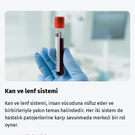
Kan ve lenf sistemi
Kan ve lenf sistemi, insan vücuduna nüfuz eder ve
birbirleriyle yakın temas halindedir. Her iki sistem de
hastalık patojenlerine karşı savunmada merkezi bir rol
oynar.