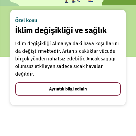
Özel konu
İklim değişikliği ve sağlık
İklim değişikliği Almanya'daki hava koşullarını
da değiştirmektedir. Artan sıcaklıklar vücudu
birçok yönden rahatsız edebilir. Ancak sağlığı
olumsuz etkileyen sadece sıcak havalar
değildir.
Ayrıntılı bilgi edinin