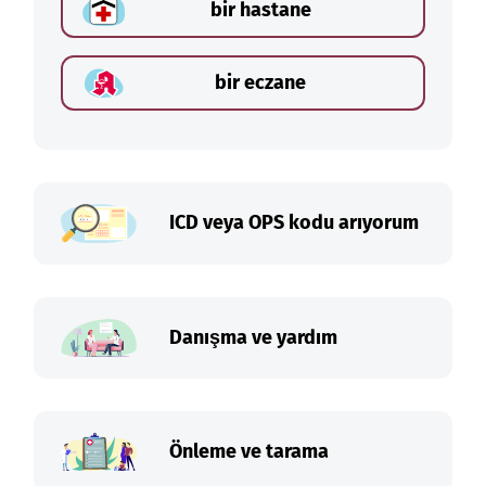
bir hastane
bir eczane
ICD veya OPS kodu arıyorum
Danışma ve yardım
Önleme ve tarama