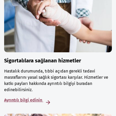
Sigortalılara sağlanan hizmetler
Hastalık durumunda, tıbbi açıdan gerekli tedavi
masraflarını yasal sağlık sigortası karşılar. Hizmetler ve
katkı payları hakkında ayrıntılı bilgiyi buradan
edinebilirsiniz.
Ayrıntılı bilgi edinin