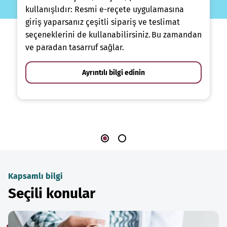
kullanışlıdır: Resmi e-reçete uygulamasına
giriş yaparsanız çeşitli sipariş ve teslimat
seçeneklerini de kullanabilirsiniz. Bu zamandan
ve paradan tasarruf sağlar.
Ayrıntılı bilgi edinin
Kapsamlı bilgi
Seçili konular