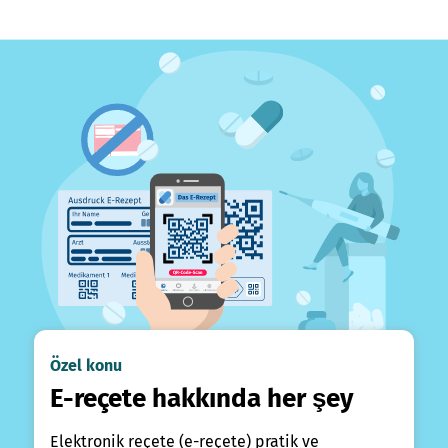
Özel konu
E-reçete hakkında her şey
Elektronik reçete (e-reçete) pratik ve