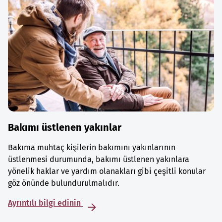
Bakımı üstlenen yakınlar
Bakıma muhtaç kişilerin bakımını yakınlarının
üstlenmesi durumunda, bakımı üstlenen yakınlara
yönelik haklar ve yardım olanakları gibi çeşitli konular
göz önünde bulundurulmalıdır.
Ayrıntılı bilgi edinin