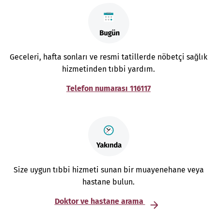
Geceleri, hafta sonları ve resmi tatillerde nöbetçi sağlık
hizmetinden tıbbi yardım.
Telefon numarası 116117
Size uygun tıbbi hizmeti sunan bir muayenehane veya
hastane bulun.
Doktor ve hastane arama