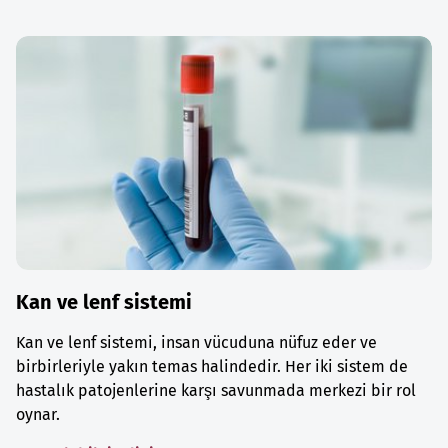
Kan ve lenf sistemi
Kan ve lenf sistemi, insan vücuduna nüfuz eder ve
birbirleriyle yakın temas halindedir. Her iki sistem de
hastalık patojenlerine karşı savunmada merkezi bir rol
oynar.