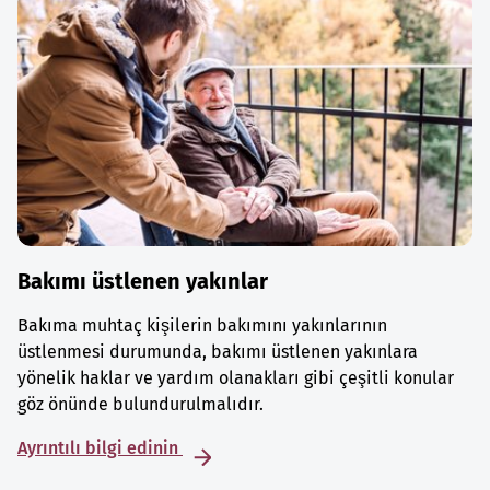
Bakımı üstlenen yakınlar
Bakıma muhtaç kişilerin bakımını yakınlarının
üstlenmesi durumunda, bakımı üstlenen yakınlara
yönelik haklar ve yardım olanakları gibi çeşitli konular
göz önünde bulundurulmalıdır.
Ayrıntılı bilgi edinin