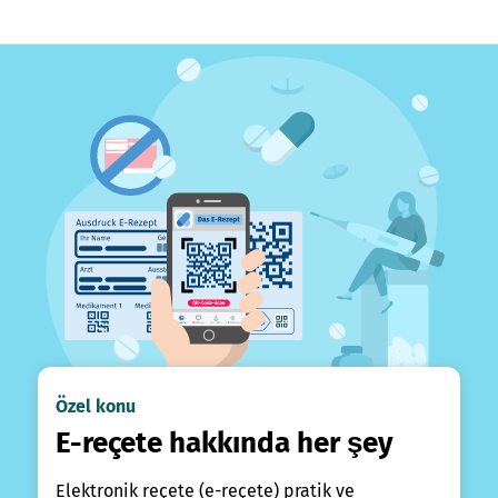
Özel konu
E-reçete hakkında her şey
Elektronik reçete (e-reçete) pratik ve