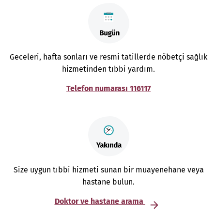
Geceleri, hafta sonları ve resmi tatillerde nöbetçi sağlık
hizmetinden tıbbi yardım.
Telefon numarası 116117
Size uygun tıbbi hizmeti sunan bir muayenehane veya
hastane bulun.
Doktor ve hastane arama