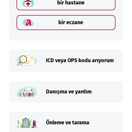
bir hastane
bir eczane
ICD veya OPS kodu arıyorum
Danışma ve yardım
Önleme ve tarama