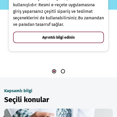
kullanışlıdır: Resmi e-reçete uygulamasına
giriş yaparsanız çeşitli sipariş ve teslimat
seçeneklerini de kullanabilirsiniz. Bu zamandan
ve paradan tasarruf sağlar.
Ayrıntılı bilgi edinin
Kapsamlı bilgi
Seçili konular