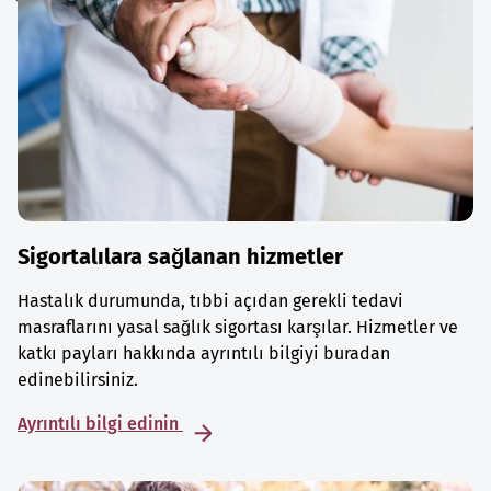
Sigortalılara sağlanan hizmetler
Hastalık durumunda, tıbbi açıdan gerekli tedavi
masraflarını yasal sağlık sigortası karşılar. Hizmetler ve
katkı payları hakkında ayrıntılı bilgiyi buradan
edinebilirsiniz.
Ayrıntılı bilgi edinin