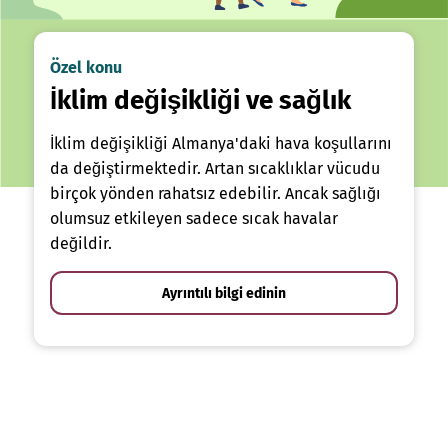
Özel konu
İklim değişikliği ve sağlık
İklim değişikliği Almanya'daki hava koşullarını
da değiştirmektedir. Artan sıcaklıklar vücudu
birçok yönden rahatsız edebilir. Ancak sağlığı
olumsuz etkileyen sadece sıcak havalar
değildir.
Ayrıntılı bilgi edinin