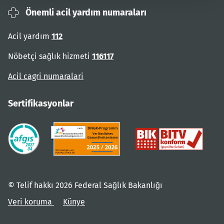
Önemli acil yardım numaraları
Acil yardım
112
Nöbetçi sağlık hizmeti
116117
Acil cagri numaralari
Sertifikasyonlar
© Telif hakkı 2026 Federal Sağlık Bakanlığı
Veri koruma
Künye