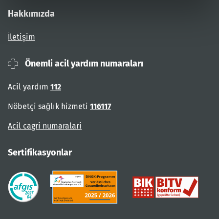
Hakkımızda
İletişim
Önemli acil yardım numaraları
Acil yardım
112
Nöbetçi sağlık hizmeti
116117
Acil cagri numaralari
Sertifikasyonlar