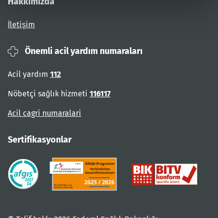
Hakkımızda
İletişim
Önemli acil yardım numaraları
Acil yardım
112
Nöbetçi sağlık hizmeti
116117
Acil cagri numaralari
Sertifikasyonlar