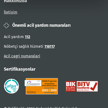
Hakkımızda
İletişim
Önemli acil yardım numaraları
Acil yardım
112
Nöbetçi sağlık hizmeti
116117
Acil cagri numaralari
Sertifikasyonlar