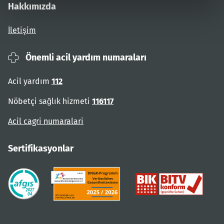
Hakkımızda
İletişim
Önemli acil yardım numaraları
Acil yardım
112
Nöbetçi sağlık hizmeti
116117
Acil cagri numaralari
Sertifikasyonlar