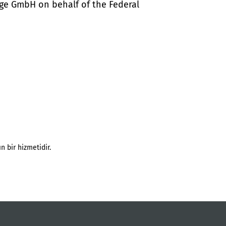
ige GmbH on behalf of the Federal
n bir hizmetidir.