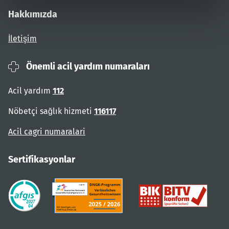
Hakkımızda
İletişim
Önemli acil yardım numaraları
Acil yardım
112
Nöbetçi sağlık hizmeti
116117
Acil cagri numaralari
Sertifikasyonlar