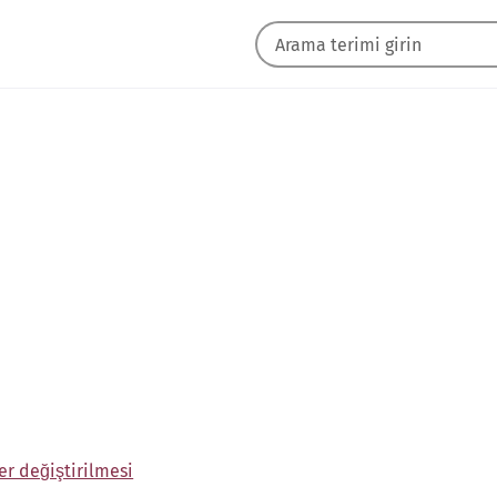
er değiştirilmesi