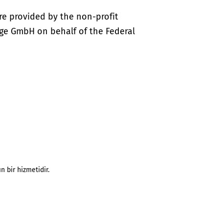
re provided by the non-profit
ige GmbH on behalf of the Federal
n bir hizmetidir.