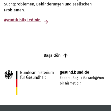
Suchtproblemen, Behinderungen und seelischen
Problemen.
Ayrıntılı bilgi edinin
Başa dön
gesund.bund.de
Federal Sağlık Bakanlığı'nın
bir hizmetidir.