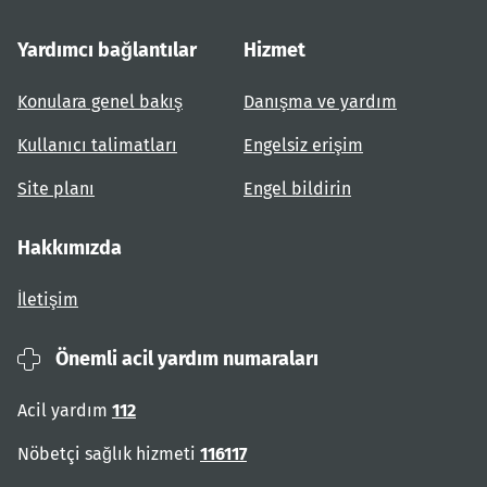
Yardımcı bağlantılar
Hizmet
Konulara genel bakış
Danışma ve yardım
Kullanıcı talimatları
Engelsiz erişim
Site planı
Engel bildirin
Hakkımızda
İletişim
Önemli acil yardım numaraları
Acil yardım
112
Nöbetçi sağlık hizmeti
116117