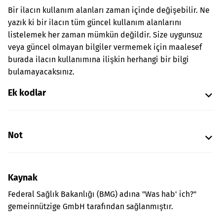
Bir ilacın kullanım alanları zaman içinde değişebilir. Ne
yazık ki bir ilacın tüm güncel kullanım alanlarını
listelemek her zaman mümkün değildir. Size uygunsuz
veya güncel olmayan bilgiler vermemek için maalesef
burada ilacın kullanımına ilişkin herhangi bir bilgi
bulamayacaksınız.
Ek kodlar
Not
Kaynak
Federal Sağlık Bakanlığı (BMG) adına "Was hab' ich?"
gemeinnützige GmbH tarafından sağlanmıştır.