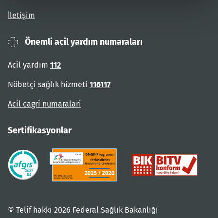
İletişim
Önemli acil yardım numaraları
Acil yardım
112
Nöbetçi sağlık hizmeti
116117
Acil cagri numaralari
Sertifikasyonlar
© Telif hakkı 2026 Federal Sağlık Bakanlığı