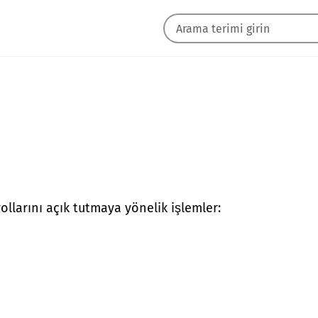
llarını açık tutmaya yönelik işlemler: