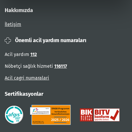
Hakkımızda
İletişim
Önemli acil yardım numaraları
Acil yardım
112
Nöbetçi sağlık hizmeti
116117
Acil cagri numaralari
Sertifikasyonlar