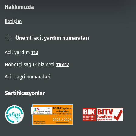
Hakkımızda
İletişim
Önemli acil yardım numaraları
Acil yardım
112
Nöbetçi sağlık hizmeti
116117
Acil cagri numaralari
Sertifikasyonlar