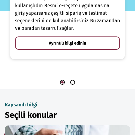
kullanışlıdır: Resmi e-reçete uygulamasına
giriş yaparsanız çeşitli sipariş ve teslimat
seçeneklerini de kullanabilirsiniz. Bu zamandan
ve paradan tasarruf sağlar.
Ayrıntılı bilgi edinin
Kapsamlı bilgi
Seçili konular