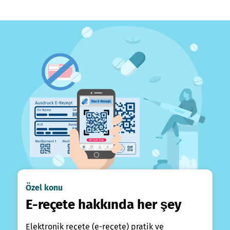
Özel konu
E-reçete hakkında her şey
Elektronik reçete (e-reçete) pratik ve