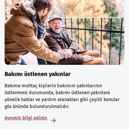
Bakımı üstlenen yakınlar
Bakıma muhtaç kişilerin bakımını yakınlarının
üstlenmesi durumunda, bakımı üstlenen yakınlara
yönelik haklar ve yardım olanakları gibi çeşitli konular
göz önünde bulundurulmalıdır.
Ayrıntılı bilgi edinin