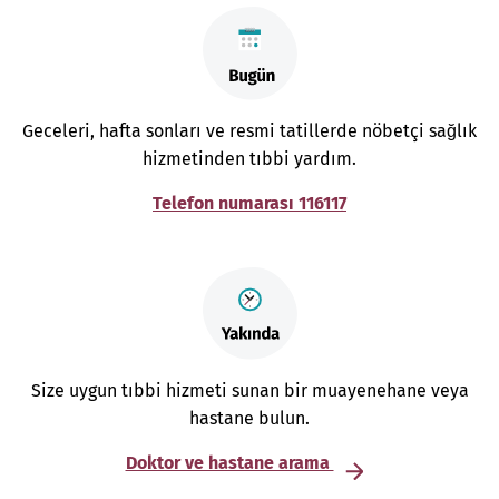
Geceleri, hafta sonları ve resmi tatillerde nöbetçi sağlık
hizmetinden tıbbi yardım.
Telefon numarası 116117
Size uygun tıbbi hizmeti sunan bir muayenehane veya
hastane bulun.
Doktor ve hastane arama