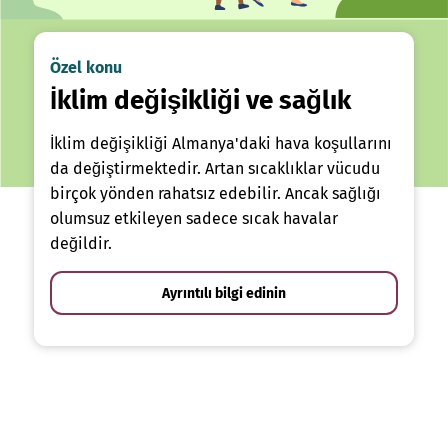
Özel konu
İklim değişikliği ve sağlık
İklim değişikliği Almanya'daki hava koşullarını
da değiştirmektedir. Artan sıcaklıklar vücudu
birçok yönden rahatsız edebilir. Ancak sağlığı
olumsuz etkileyen sadece sıcak havalar
değildir.
Ayrıntılı bilgi edinin