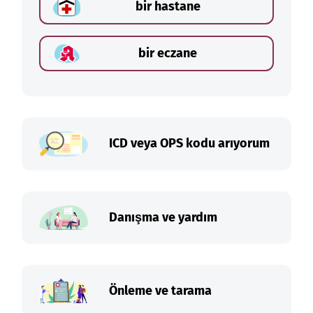
bir hastane
bir eczane
ICD veya OPS kodu arıyorum
Danışma ve yardım
Önleme ve tarama