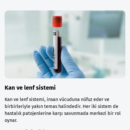
Kan ve lenf sistemi
Kan ve lenf sistemi, insan vücuduna nüfuz eder ve
birbirleriyle yakın temas halindedir. Her iki sistem de
hastalık patojenlerine karşı savunmada merkezi bir rol
oynar.