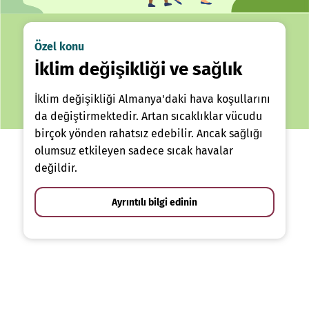
Özel konu
İklim değişikliği ve sağlık
İklim değişikliği Almanya'daki hava koşullarını
da değiştirmektedir. Artan sıcaklıklar vücudu
birçok yönden rahatsız edebilir. Ancak sağlığı
olumsuz etkileyen sadece sıcak havalar
değildir.
Ayrıntılı bilgi edinin