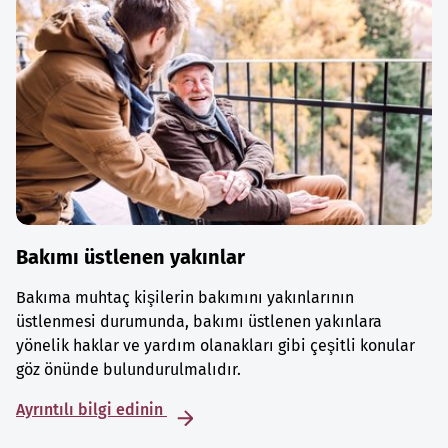
Bakımı üstlenen yakınlar
Bakıma muhtaç kişilerin bakımını yakınlarının
üstlenmesi durumunda, bakımı üstlenen yakınlara
yönelik haklar ve yardım olanakları gibi çeşitli konular
göz önünde bulundurulmalıdır.
Ayrıntılı bilgi edinin