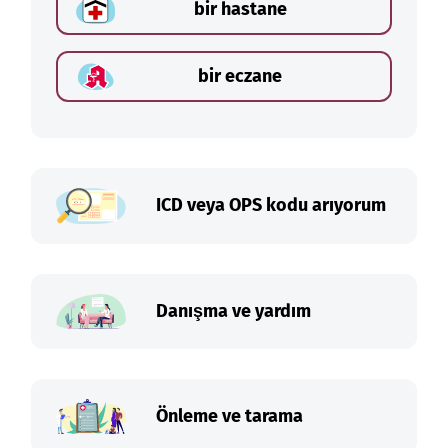
bir hastane
bir eczane
ICD veya OPS kodu arıyorum
Danışma ve yardım
Önleme ve tarama