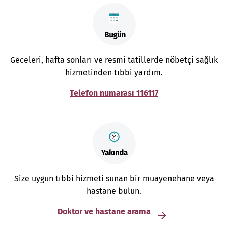
Geceleri, hafta sonları ve resmi tatillerde nöbetçi sağlık
hizmetinden tıbbi yardım.
Telefon numarası 116117
Size uygun tıbbi hizmeti sunan bir muayenehane veya
hastane bulun.
Doktor ve hastane arama