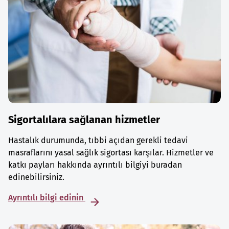
Sigortalılara sağlanan hizmetler
Hastalık durumunda, tıbbi açıdan gerekli tedavi
masraflarını yasal sağlık sigortası karşılar. Hizmetler ve
katkı payları hakkında ayrıntılı bilgiyi buradan
edinebilirsiniz.
Ayrıntılı bilgi edinin