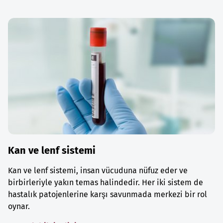
Kan ve lenf sistemi
Kan ve lenf sistemi, insan vücuduna nüfuz eder ve
birbirleriyle yakın temas halindedir. Her iki sistem de
hastalık patojenlerine karşı savunmada merkezi bir rol
oynar.