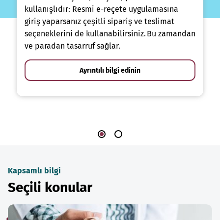
kullanışlıdır: Resmi e-reçete uygulamasına
giriş yaparsanız çeşitli sipariş ve teslimat
seçeneklerini de kullanabilirsiniz. Bu zamandan
ve paradan tasarruf sağlar.
Ayrıntılı bilgi edinin
Kapsamlı bilgi
Seçili konular