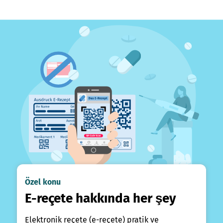
Özel konu
E-reçete hakkında her şey
Elektronik reçete (e-reçete) pratik ve