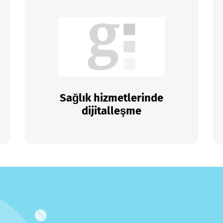
Sağlık hizmetlerinde
dijitalleşme