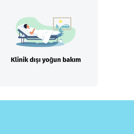
Klinik dışı yoğun bakım