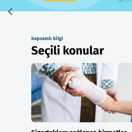
Kapsamlı bilgi
Seçili konular