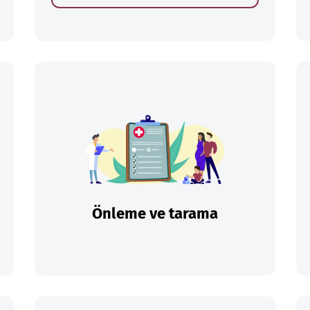
Önleme ve tarama