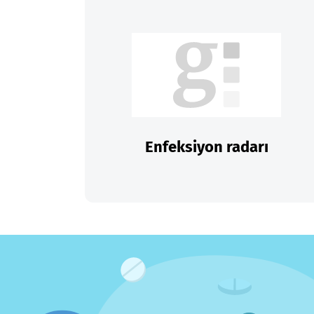
Enfeksiyon radarı