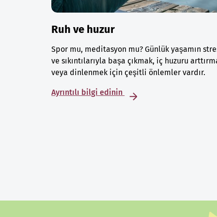
Ruh ve huzur
Spor mu, meditasyon mu? Günlük yaşamın stre
ve sıkıntılarıyla başa çıkmak, iç huzuru arttırm
veya dinlenmek için çeşitli önlemler vardır.
Ayrıntılı bilgi edinin