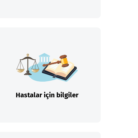
Hastalar için bilgiler