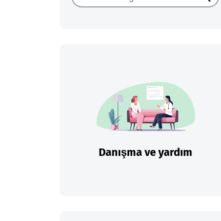
Ara
Danışma ve yardım