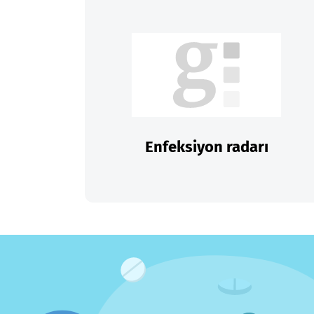
Enfeksiyon radarı