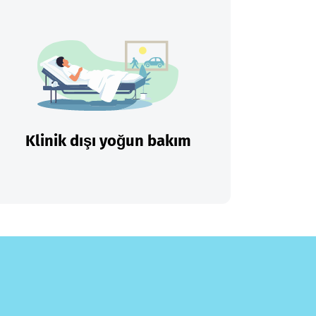
Klinik dışı yoğun bakım