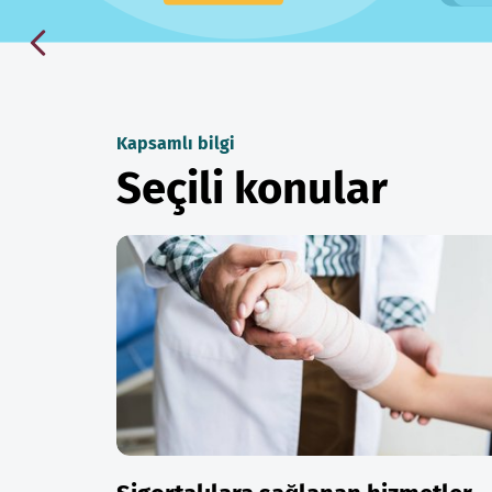
Kapsamlı bilgi
Seçili konular