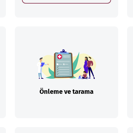
Önleme ve tarama