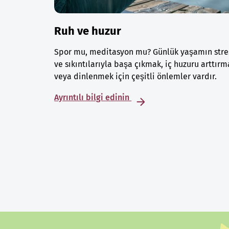
Ruh ve huzur
Spor mu, meditasyon mu? Günlük yaşamın stre
ve sıkıntılarıyla başa çıkmak, iç huzuru arttırm
veya dinlenmek için çeşitli önlemler vardır.
Ayrıntılı bilgi edinin