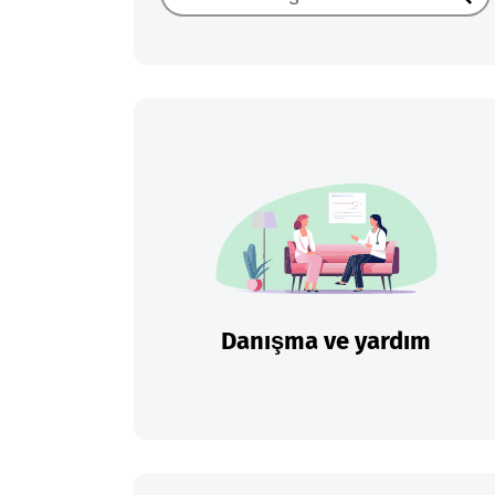
Ara
Danışma ve yardım