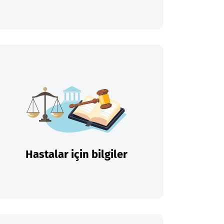
Hastalar için bilgiler