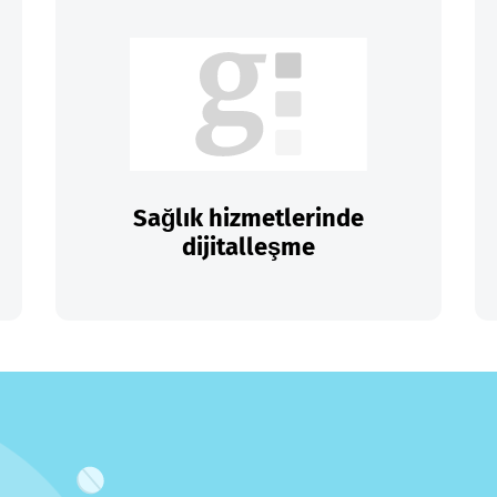
Sağlık hizmetlerinde
dijitalleşme