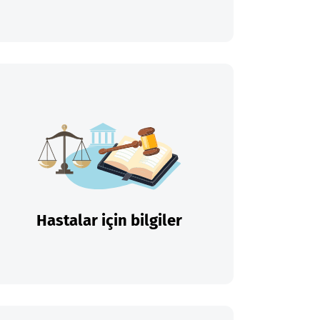
Hastalar için bilgiler