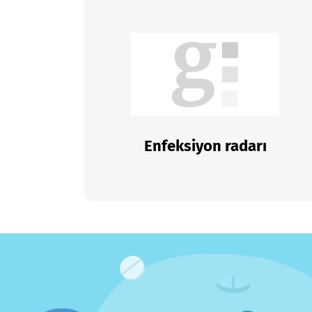
Enfeksiyon radarı