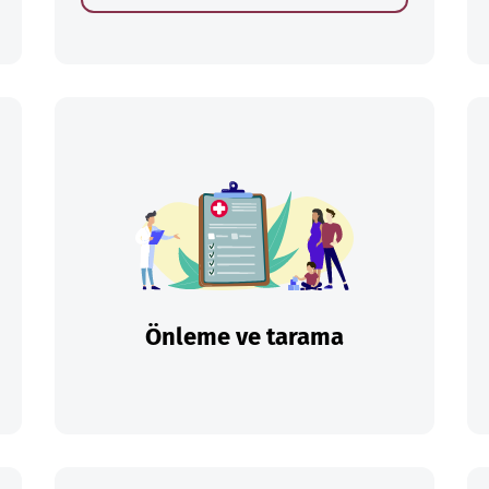
Önleme ve tarama