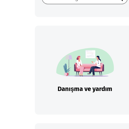
Ara
Danışma ve yardım