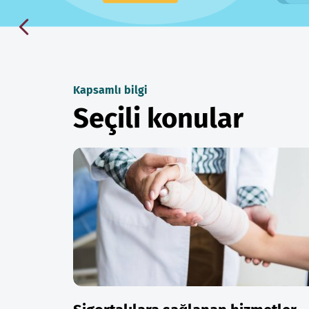
Kapsamlı bilgi
Seçili konular