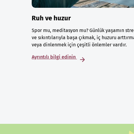
Ruh ve huzur
Spor mu, meditasyon mu? Günlük yaşamın stre
ve sıkıntılarıyla başa çıkmak, iç huzuru arttırm
veya dinlenmek için çeşitli önlemler vardır.
Ayrıntılı bilgi edinin