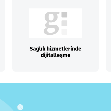
Sağlık hizmetlerinde
dijitalleşme