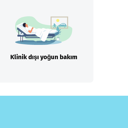
Klinik dışı yoğun bakım